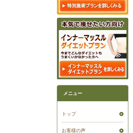
メニュー
トップ
お客様の声