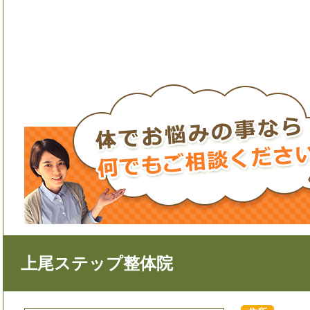
上尾ステップ整体院