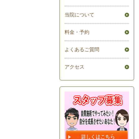
当院について
料金・予約
よくあるご質問
アクセス