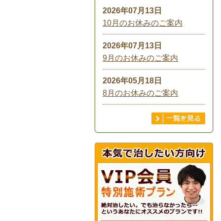
2026年07月13日
10月のお休みのご案内
2026年07月13日
9月のお休みのご案内
2026年05月18日
8月のお休みのご案内