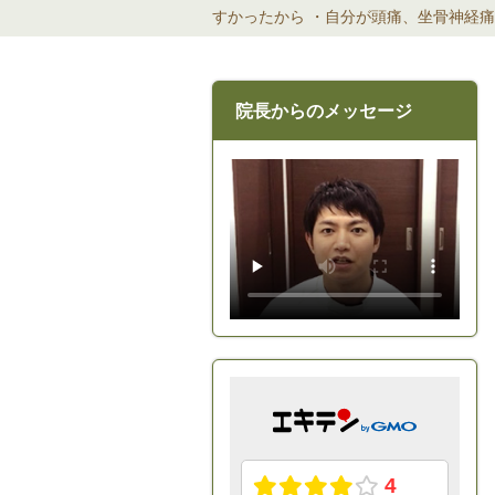
すかったから ・自分が頭痛、坐骨神経痛で
院長からのメッセージ