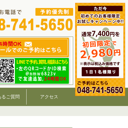
あるご質問
アクセス