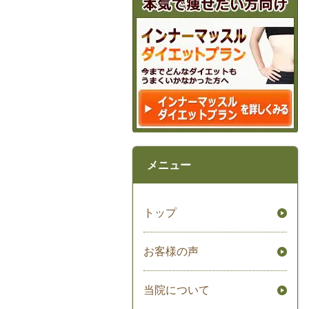
メニュー
トップ
お客様の声
当院について