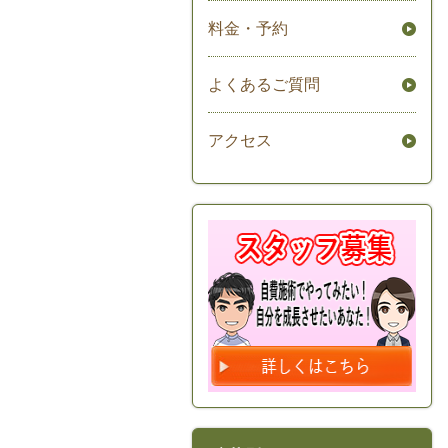
料金・予約
よくあるご質問
アクセス