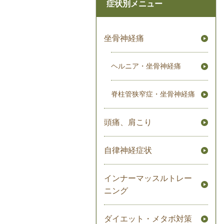
症状別メニュー
坐骨神経痛
ヘルニア・坐骨神経痛
脊柱管狭窄症・坐骨神経痛
頭痛、肩こり
自律神経症状
インナーマッスルトレー
ニング
ダイエット・メタボ対策