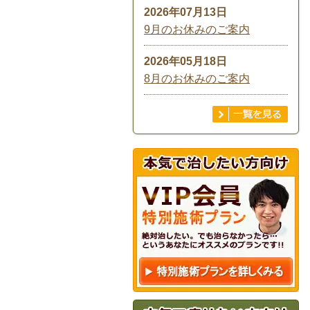
2026年07月13日
9月のお休みのご案内
2026年05月18日
8月のお休みのご案内