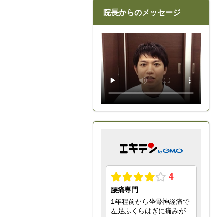
院長からのメッセージ