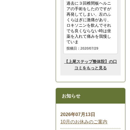
お知らせ
2026年07月13日
10月のお休みのご案内