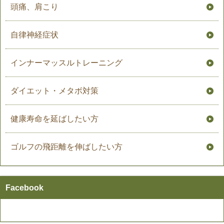
頭痛、肩こり
自律神経症状
インナーマッスルトレーニング
ダイエット・メタボ対策
健康寿命を延ばしたい方
ゴルフの飛距離を伸ばしたい方
Facebook