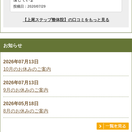
お知らせ
2026年07月13日
10月のお休みのご案内
2026年07月13日
9月のお休みのご案内
2026年05月18日
8月のお休みのご案内