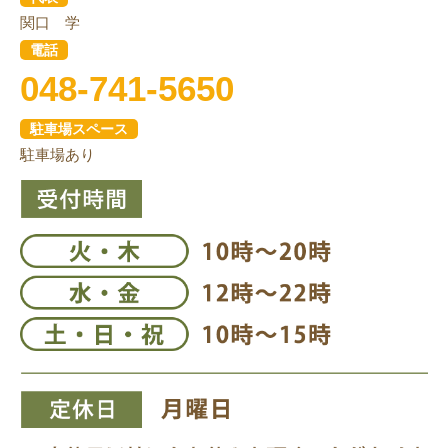
関口 学
電話
048-741-5650
駐車場スペース
駐車場あり