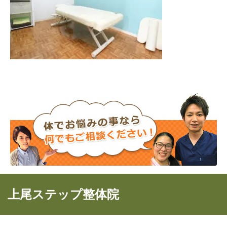
上尾ステップ整体院