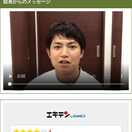
院長からのメッセージ