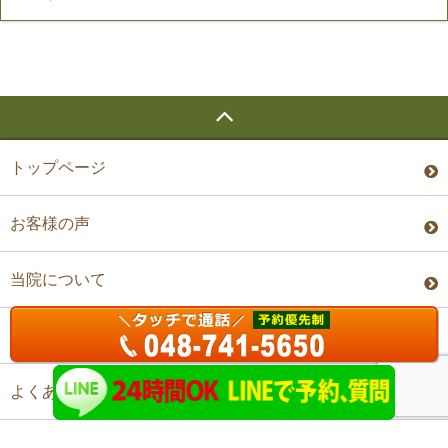
トップページ
お客様の声
当院について
料金・予約
よくあるご質問
アクセス