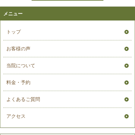
メニュー
トップ
お客様の声
当院について
料金・予約
よくあるご質問
アクセス