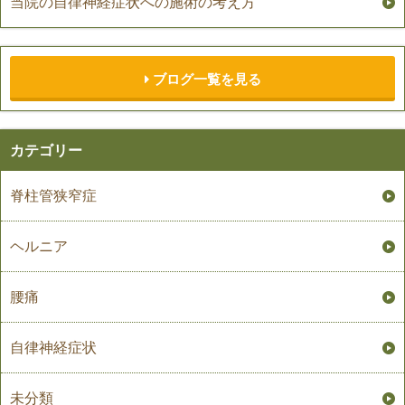
当院の自律神経症状への施術の考え方
ブログ一覧を見る
カテゴリー
脊柱管狭窄症
ヘルニア
腰痛
自律神経症状
未分類