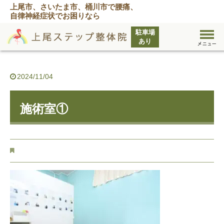
上尾市、さいたま市、桶川市で腰痛、
自律神経症状でお困りなら
2024/11/04
施術室①