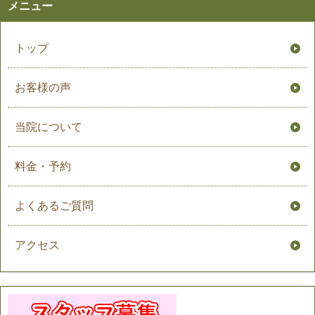
メニュー
トップ
お客様の声
当院について
料金・予約
よくあるご質問
アクセス