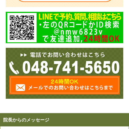
院長からのメッセージ