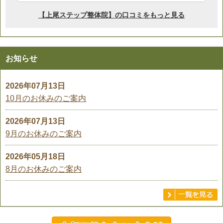
お知らせ
2026年07月13日
10月のお休みのご案内
2026年07月13日
9月のお休みのご案内
2026年05月18日
8月のお休みのご案内