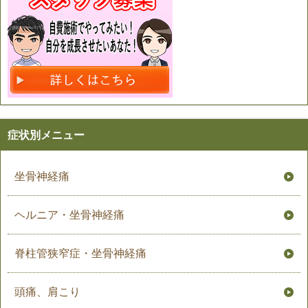
症状別メニュー
坐骨神経痛
ヘルニア・坐骨神経痛
脊柱管狭窄症・坐骨神経痛
頭痛、肩こり