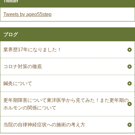
Twitter
Tweets by ageo55step
ブログ
業界歴17年になりました！
コロナ対策の徹底
鍼灸について
更年期障害について東洋医学から見てみた！また更年期の
ホルモンの関係について
当院の自律神経症状への施術の考え方