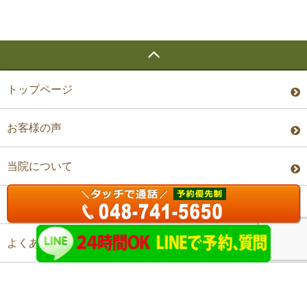
トップページ
お客様の声
当院について
料金・予約
よくあるご質問
アクセス