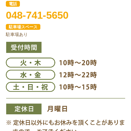
電話
048-741-5650
駐車場スペース
駐車場あり