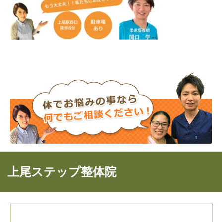
上尾ステップ整体院