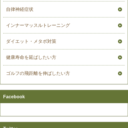
自律神経症状
インナーマッスルトレーニング
ダイエット・メタボ対策
健康寿命を延ばしたい方
ゴルフの飛距離を伸ばしたい方
Facebook