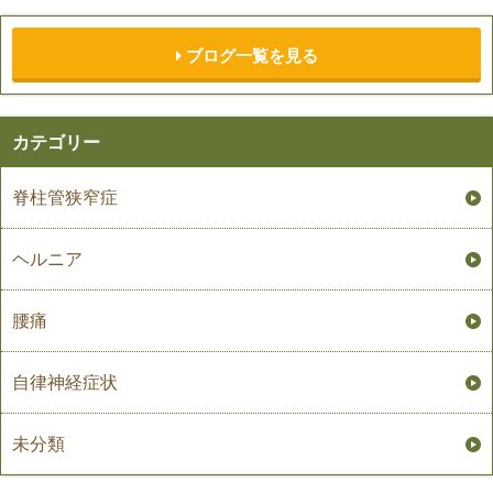
ブログ一覧を見る
カテゴリー
脊柱管狭窄症
ヘルニア
腰痛
自律神経症状
未分類