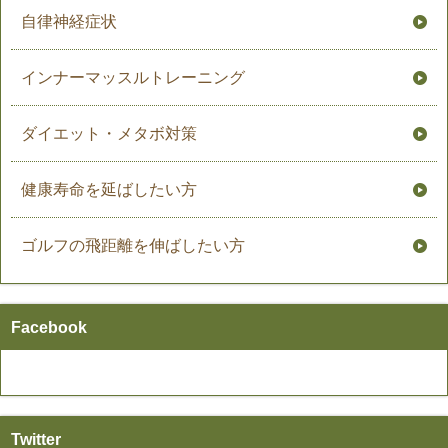
自律神経症状
インナーマッスルトレーニング
ダイエット・メタボ対策
健康寿命を延ばしたい方
ゴルフの飛距離を伸ばしたい方
Facebook
Twitter