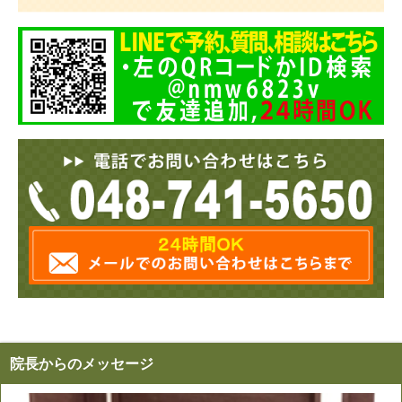
院長からのメッセージ