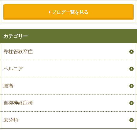
ブログ一覧を見る
カテゴリー
脊柱管狭窄症
ヘルニア
腰痛
自律神経症状
未分類