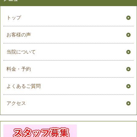
トップ
お客様の声
当院について
料金・予約
よくあるご質問
アクセス