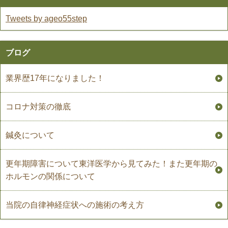
Tweets by ageo55step
ブログ
業界歴17年になりました！
コロナ対策の徹底
鍼灸について
更年期障害について東洋医学から見てみた！また更年期の
ホルモンの関係について
当院の自律神経症状への施術の考え方