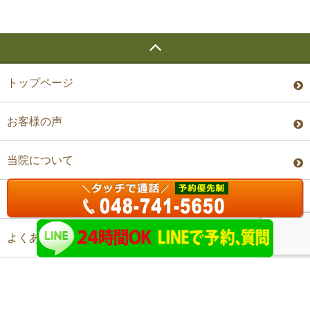
トップページ
お客様の声
当院について
料金・予約
よくあるご質問
アクセス