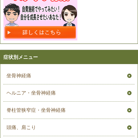
症状別メニュー
坐骨神経痛
ヘルニア・坐骨神経痛
脊柱管狭窄症・坐骨神経痛
頭痛、肩こり