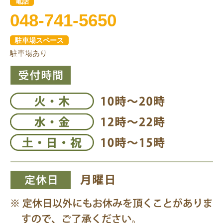
電話
048-741-5650
駐車場スペース
駐車場あり