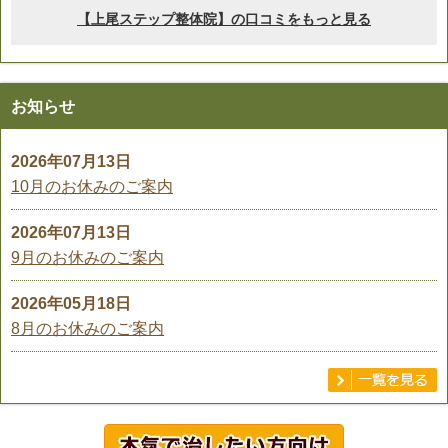
お知らせ
2026年07月13日
10月のお休みのご案内
2026年07月13日
9月のお休みのご案内
2026年05月18日
8月のお休みのご案内