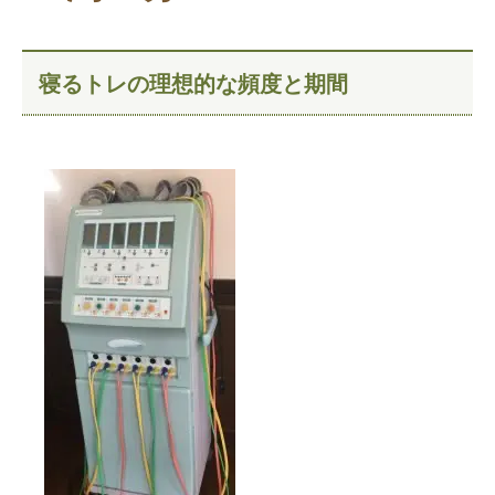
寝るトレの理想的な頻度と期間