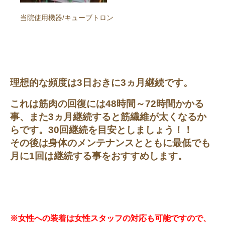
当院使用機器/キューブトロン
理想的な頻度は3日おきに3ヵ月継続です。
これは筋肉の回復には48時間～72時間かかる
事、また3ヵ月継続すると筋繊維が太くなるか
らです。30回継続を目安としましょう！！
その後は身体のメンテナンスとともに最低でも
月に1回は継続する事をおすすめします。
※女性への装着は女性スタッフの対応も可能ですので、