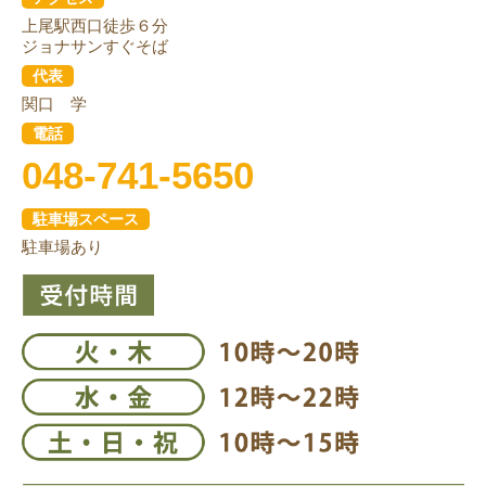
上尾駅西口徒歩６分
ジョナサンすぐそば
代表
関口 学
電話
048-741-5650
駐車場スペース
駐車場あり