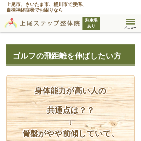
上尾市、さいたま市、桶川市で腰痛、
自律神経症状でお困りなら
ゴルフの飛距離を伸ばしたい方
身体能力が高い人の
共通点は？？
↓
骨盤がやや前傾していて、