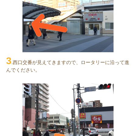
3
.西口交番が見えてきますので、ロータリーに沿って進
んでください。