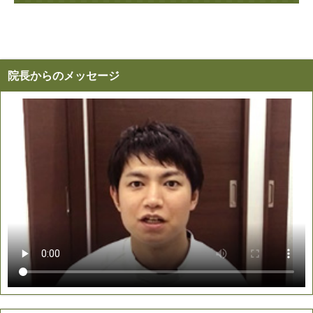
院長からのメッセージ