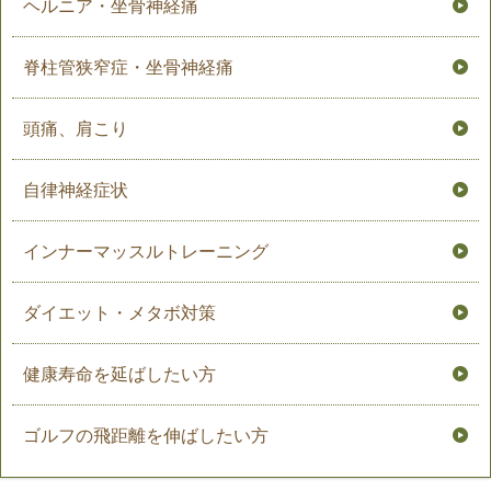
ヘルニア・坐骨神経痛
脊柱管狭窄症・坐骨神経痛
頭痛、肩こり
自律神経症状
インナーマッスルトレーニング
ダイエット・メタボ対策
健康寿命を延ばしたい方
ゴルフの飛距離を伸ばしたい方