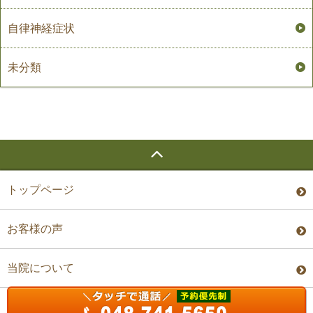
自律神経症状
未分類
トップページ
お客様の声
当院について
料金・予約