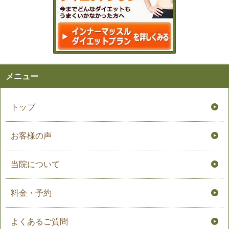
メニュー
トップ
お客様の声
当院について
料金・予約
よくあるご質問