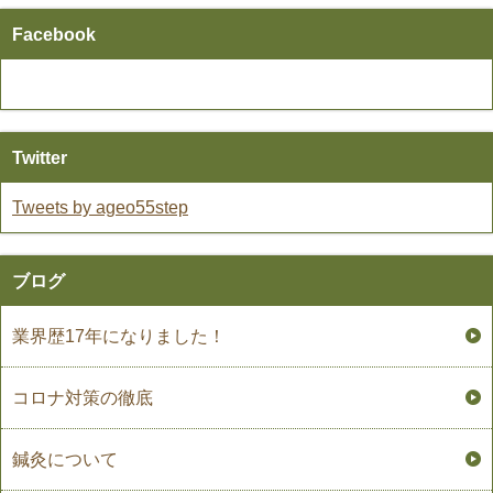
Facebook
Twitter
Tweets by ageo55step
ブログ
業界歴17年になりました！
コロナ対策の徹底
鍼灸について