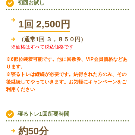
初回お試し
1回 2,500円
（通常1回 ３，８５０円）
※
価格はすべて税込価格です
※6部位装着可能です。他に回数券、VIP会員価格などあ
ります。
※寝るトレは継続が必要です。納得された方のみ、その
後継続してやっていきます。お気軽にキャンペーンをご
利用ください
寝るトレ1回所要時間
約50分