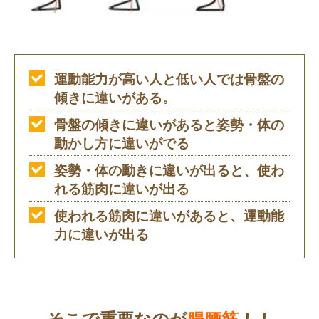
運動能力が高い人と低い人では骨盤の
傾きに違いがある。
骨盤の傾きに違いがあると姿勢・体の
動かし方に違いがでる
姿勢・体の動きに違いが出ると、使わ
れる筋肉に違いが出る
使われる筋肉に違いがあると、運動能
力に違いが出る