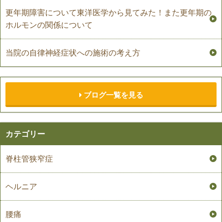
更年期障害について東洋医学から見てみた！また更年期の
ホルモンの関係について
当院の自律神経症状への施術の考え方
ブログ一覧を見る
カテゴリー
脊柱管狭窄症
ヘルニア
腰痛