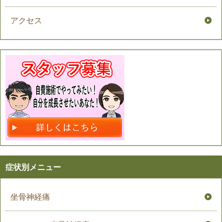
アクセス
症状別メニュー
坐骨神経痛