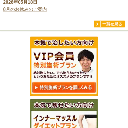
2026年05月18日
8月のお休みのご案内