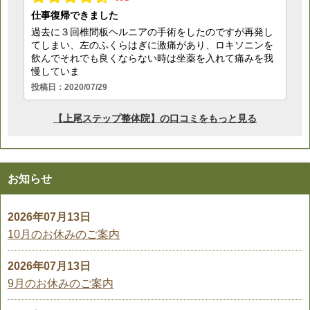
お知らせ
2026年07月13日
10月のお休みのご案内
2026年07月13日
9月のお休みのご案内