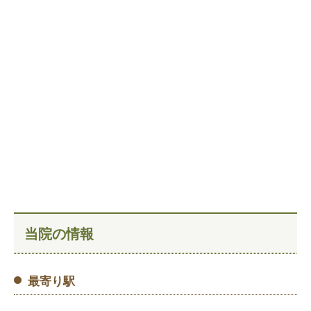
当院の情報
最寄り駅