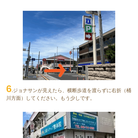
6
.ジョナサンが見えたら、横断歩道を渡らずに右折（桶
川方面）してください。もう少しです。