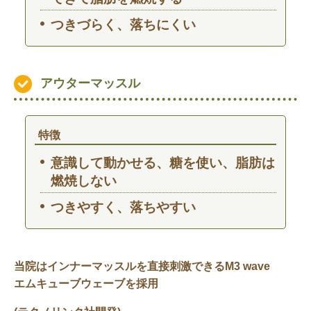
つきづらく、落ちにくい
アウターマッスル
特徴
意識して動かせる、糖を使い、脂肪は
燃焼しない
つきやすく、落ちやすい
当院はインナーマッスルを直接刺激できるM3 wave
エムキューブウェーブを採用