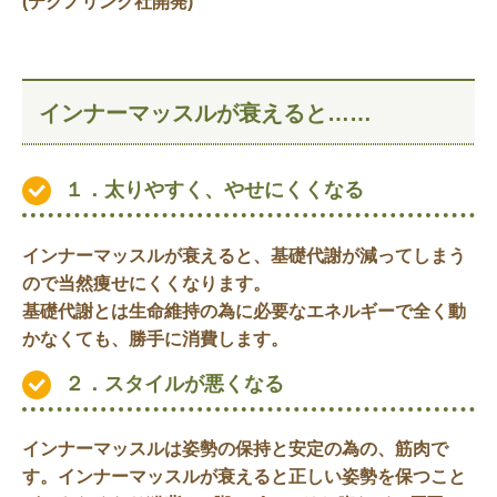
(テクノリンク社開発)
インナーマッスルが衰えると……
１．太りやすく、やせにくくなる
インナーマッスルが衰えると、基礎代謝が減ってしまう
ので当然痩せにくくなります。
基礎代謝とは生命維持の為に必要なエネルギーで全く動
かなくても、勝手に消費します。
２．スタイルが悪くなる
インナーマッスルは姿勢の保持と安定の為の、筋肉で
す。インナーマッスルが衰えると正しい姿勢を保つこと