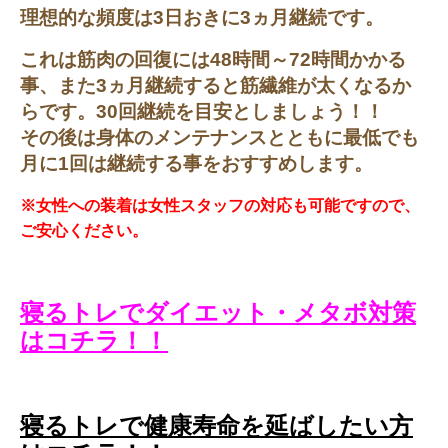
理想的な頻度は3日おきに3ヵ月継続です。
これは筋肉の回復には48時間～72時間かかる
事、また3ヵ月継続すると筋繊維が太くなるか
らです。30回継続を目安としましょう！！
その後は身体のメンテナンスとともに最低でも
月に1回は継続する事をおすすめします。
※女性への装着は女性スタッフの対応も可能ですので、
ご安心ください。
寝るトレでダイエット・メタボ対策
はコチラ！！
寝るトレで健康寿命を延ばしたい方