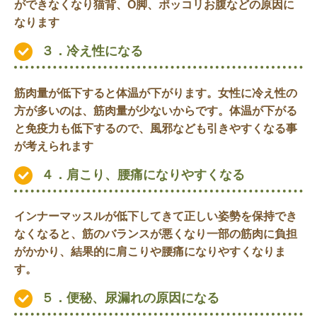
ができなくなり猫背、O脚、ポッコリお腹などの原因に
なります
３．冷え性になる
筋肉量が低下すると体温が下がります。女性に冷え性の
方が多いのは、筋肉量が少ないからです。体温が下がる
と免疫力も低下するので、風邪なども引きやすくなる事
が考えられます
４．肩こり、腰痛になりやすくなる
インナーマッスルが低下してきて正しい姿勢を保持でき
なくなると、筋のバランスが悪くなり一部の筋肉に負担
がかかり、結果的に肩こりや腰痛になりやすくなりま
す。
５．便秘、尿漏れの原因になる