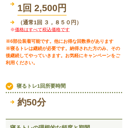
1回 2,500円
（通常1回 ３，８５０円）
※
価格はすべて税込価格です
※6部位装着可能です。他にお得な回数券があります
※寝るトレは継続が必要です。納得された方のみ、その
後継続してやっていきます。お気軽にキャンペーンをご
利用くだ
さい。
寝るトレ1回所要時間
約50分
寝るトレの理想的な頻度と期間