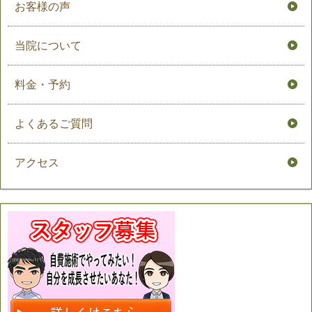
お客様の声
当院について
料金・予約
よくあるご質問
アクセス