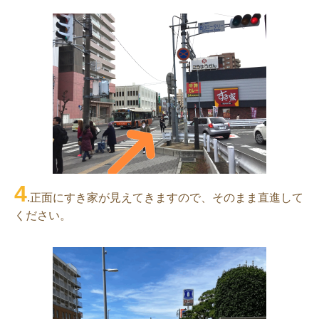
4
.正面にすき家が見えてきますので、そのまま直進して
ください。