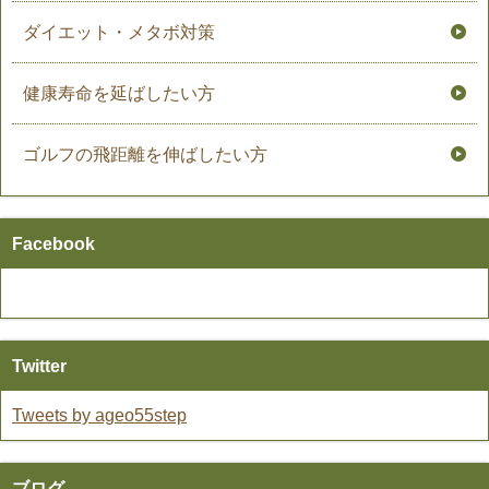
ダイエット・メタボ対策
健康寿命を延ばしたい方
ゴルフの飛距離を伸ばしたい方
Facebook
Twitter
Tweets by ageo55step
ブログ