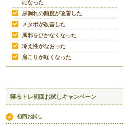
になった
尿漏れの頻度が改善した
メタボが改善した
風邪をひかなくなった
冷え性がなおった
肩こりが軽くなった
寝るトレ初回お試しキャンペーン
初回お試し