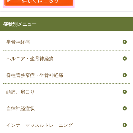
症状別メニュー
坐骨神経痛
ヘルニア・坐骨神経痛
脊柱管狭窄症・坐骨神経痛
頭痛、肩こり
自律神経症状
インナーマッスルトレーニング