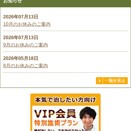
お知らせ
2026年07月13日
10月のお休みのご案内
2026年07月13日
9月のお休みのご案内
2026年05月18日
8月のお休みのご案内