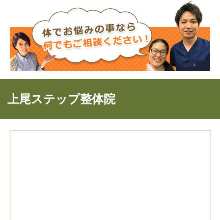
上尾ステップ整体院