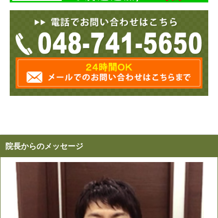
院長からのメッセージ