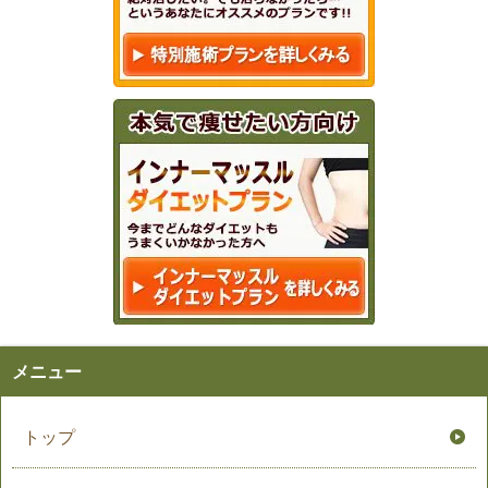
メニュー
トップ