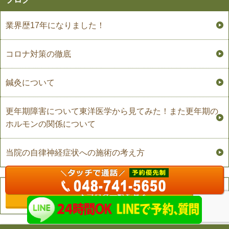
業界歴17年になりました！
コロナ対策の徹底
鍼灸について
更年期障害について東洋医学から見てみた！また更年期の
ホルモンの関係について
当院の自律神経症状への施術の考え方
ブログ一覧を見る