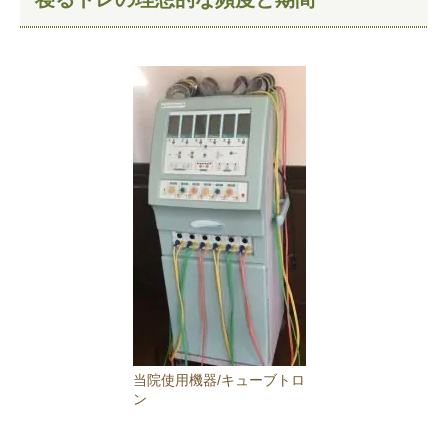
当院使用機器/キューブトロ
ン