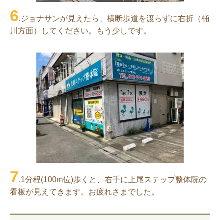
6
.ジョナサンが見えたら、横断歩道を渡らずに右折（桶
川方面）してください。もう少しです。
7
.1分程(100m位)歩くと、右手に上尾ステップ
整体院の
看板が見えてきます。お疲れさまでした。