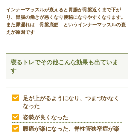
インナーマッスルが衰えると胃腸が骨盤近くまで下が
り、胃腸の働きが悪くなり便秘になりやすくなります。
また尿漏れは 骨盤底筋 というインナーマッスルの衰
えが原因です
寝るトレでその他こんな効果も出ていま
す
足が上がるようになり、
つまづかなく
なった
姿勢が良くなった
腰痛が楽になった、脊柱管狭窄症が楽