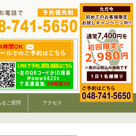
あるご質問
アクセス