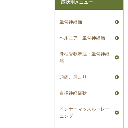
症状別メニュー
坐骨神経痛
ヘルニア・坐骨神経痛
脊柱管狭窄症・坐骨神経
痛
頭痛、肩こり
自律神経症状
インナーマッスルトレー
ニング