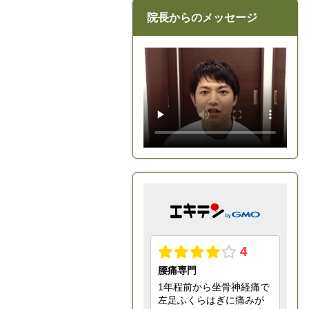
院長からのメッセージ