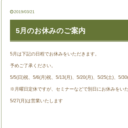
2019/03/21
5月のお休みのご案内
5月は下記の日程でお休みをいただきます。
予めご了承ください。
5/5(日)祝、5/6(月)祝、5/13(月)、5/20(月)、5/25(土)、5/30
※月曜日定休ですが、セミナーなどで別日にお休みをい
5/27(月)は営業いたします