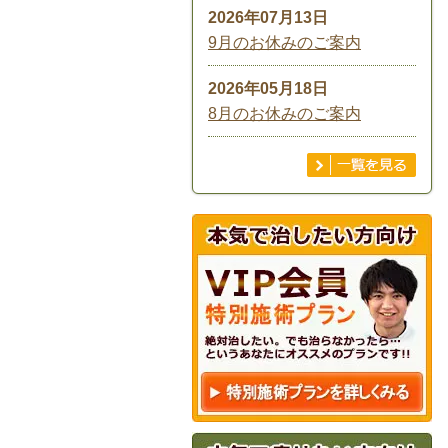
2026年07月13日
9月のお休みのご案内
2026年05月18日
8月のお休みのご案内