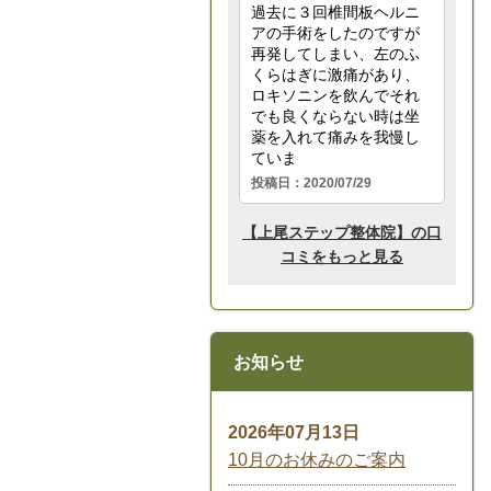
お知らせ
2026年07月13日
10月のお休みのご案内