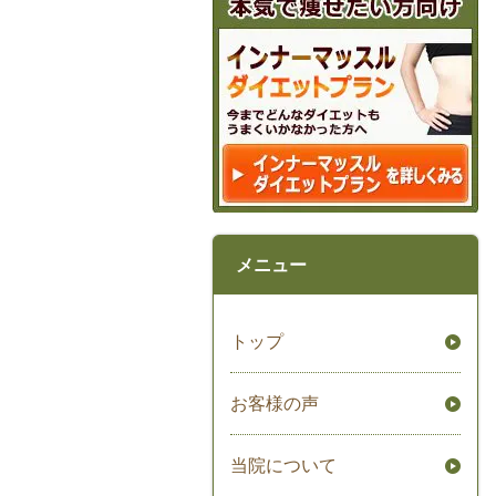
メニュー
トップ
お客様の声
当院について