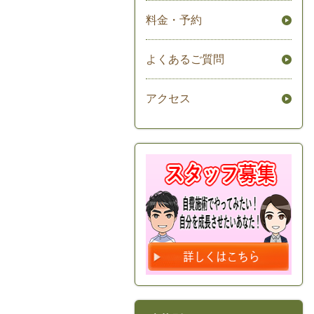
料金・予約
よくあるご質問
アクセス