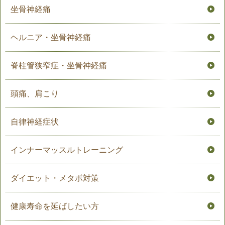
坐骨神経痛
ヘルニア・坐骨神経痛
脊柱管狭窄症・坐骨神経痛
頭痛、肩こり
自律神経症状
インナーマッスルトレーニング
ダイエット・メタボ対策
健康寿命を延ばしたい方