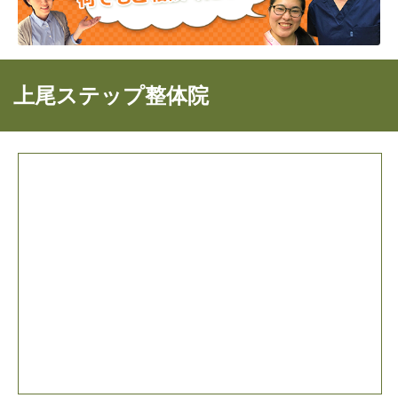
上尾ステップ整体院