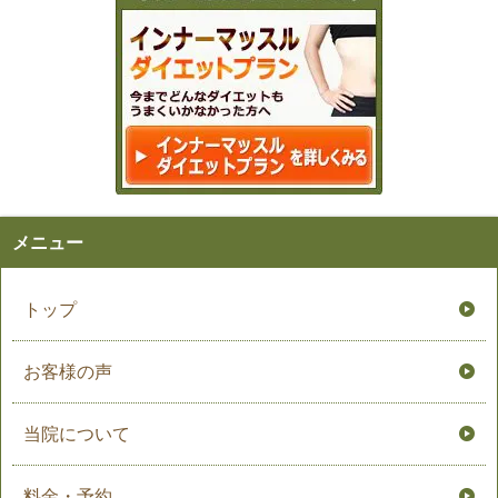
メニュー
トップ
お客様の声
当院について
料金・予約