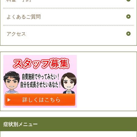
よくあるご質問
アクセス
症状別メニュー