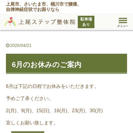
上尾市、さいたま市、桶川市で腰痛、
自律神経症状でお困りなら
2025/04/21
6月のお休みのご案内
6月は下記の日程でお休みをいただきます。
予めご了承ください。
2(月)、9(月)、15(日)、16(月)、23(月)、30(月)
宜しくお願い致します。