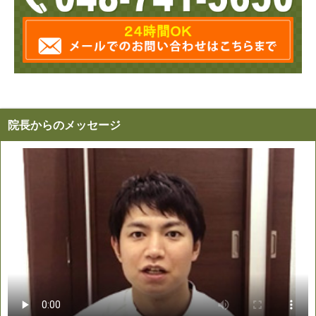
院長からのメッセージ