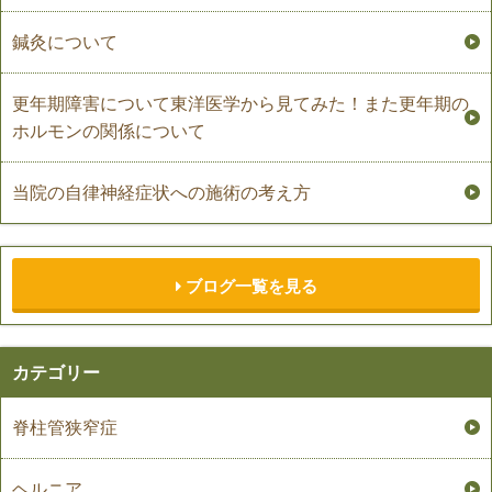
鍼灸について
更年期障害について東洋医学から見てみた！また更年期の
ホルモンの関係について
当院の自律神経症状への施術の考え方
ブログ一覧を見る
カテゴリー
脊柱管狭窄症
ヘルニア