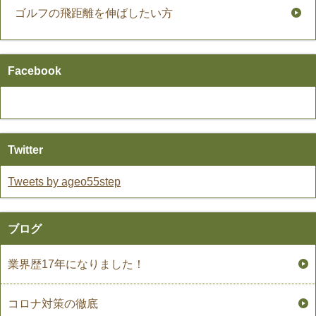
ゴルフの飛距離を伸ばしたい方
Facebook
Twitter
Tweets by ageo55step
ブログ
業界歴17年になりました！
コロナ対策の徹底