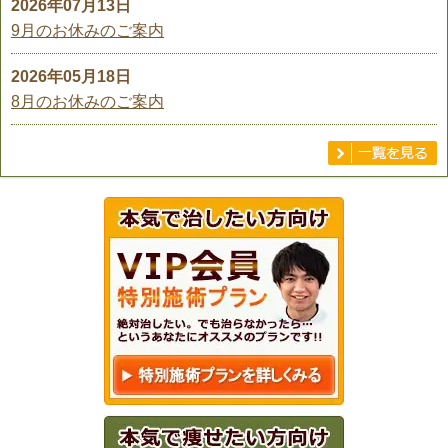
2026年07月13日
9月のお休みのご案内
2026年05月18日
8月のお休みのご案内