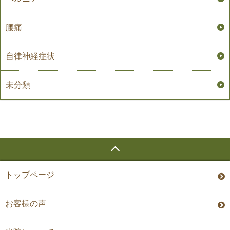
腰痛
自律神経症状
未分類
トップページ
お客様の声