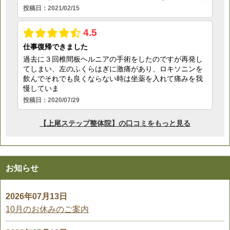
お知らせ
2026年07月13日
10月のお休みのご案内