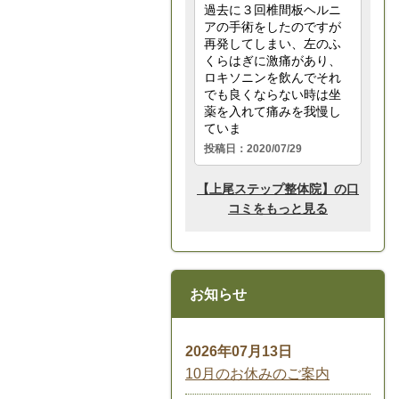
お知らせ
2026年07月13日
10月のお休みのご案内