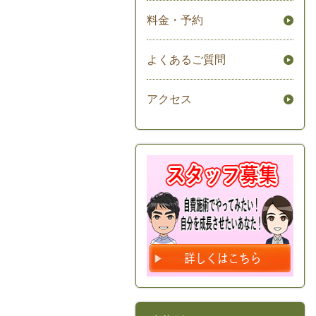
料金・予約
よくあるご質問
アクセス