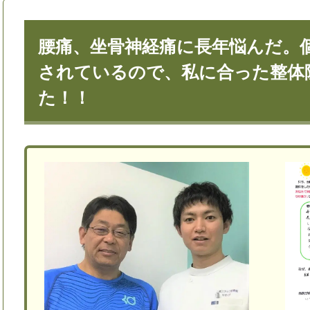
腰痛、坐骨神経痛に長年悩んだ。
されているので、私に合った整体
た！！