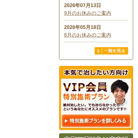
2026年07月13日
9月のお休みのご案内
2026年05月18日
8月のお休みのご案内