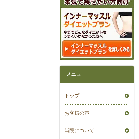
メニュー
トップ
お客様の声
当院について