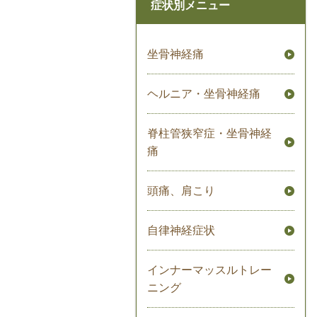
症状別メニュー
坐骨神経痛
ヘルニア・坐骨神経痛
脊柱管狭窄症・坐骨神経
痛
頭痛、肩こり
自律神経症状
インナーマッスルトレー
ニング