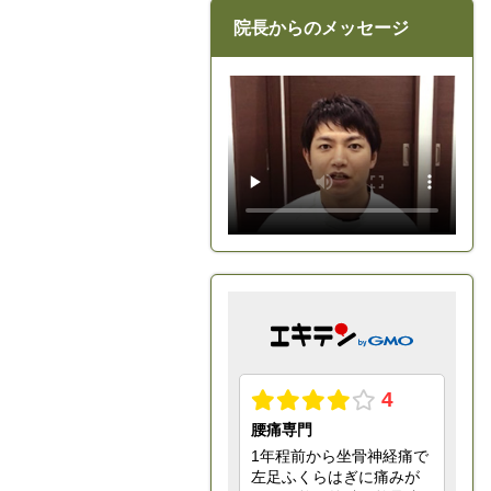
院長からのメッセージ