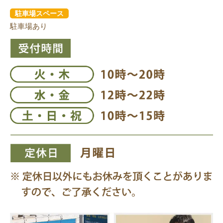
駐車場スペース
駐車場あり