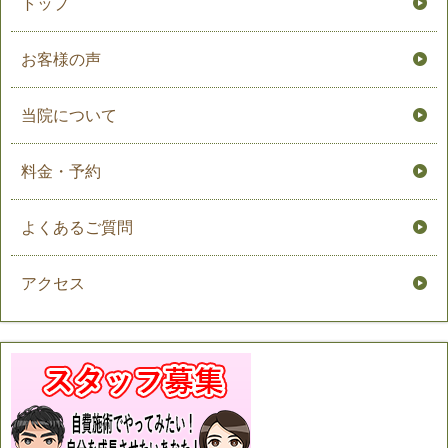
トップ
お客様の声
当院について
料金・予約
よくあるご質問
アクセス