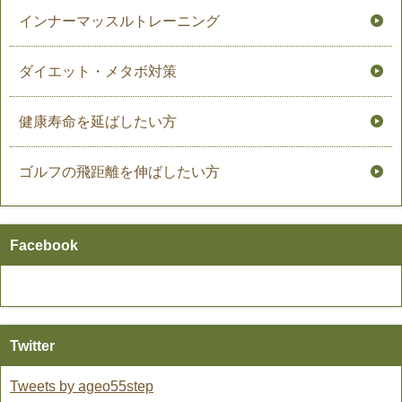
インナーマッスルトレーニング
ダイエット・メタボ対策
健康寿命を延ばしたい方
ゴルフの飛距離を伸ばしたい方
Facebook
Twitter
Tweets by ageo55step