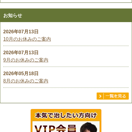
お知らせ
2026年07月13日
10月のお休みのご案内
2026年07月13日
9月のお休みのご案内
2026年05月18日
8月のお休みのご案内