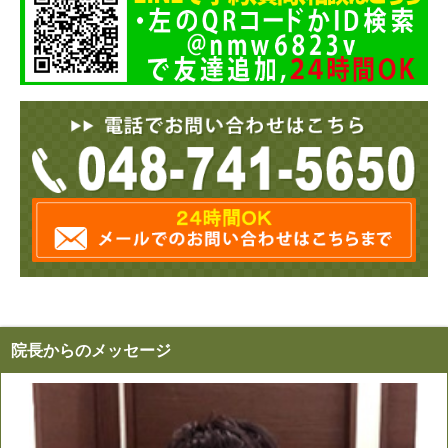
院長からのメッセージ