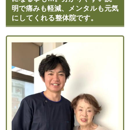
明で痛みも軽減、メンタルも元気
にしてくれる整体院です。