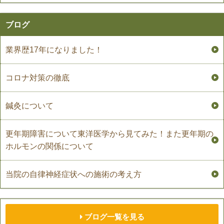
ブログ
業界歴17年になりました！
コロナ対策の徹底
鍼灸について
更年期障害について東洋医学から見てみた！また更年期の
ホルモンの関係について
当院の自律神経症状への施術の考え方
ブログ一覧を見る