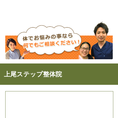
上尾ステップ整体院