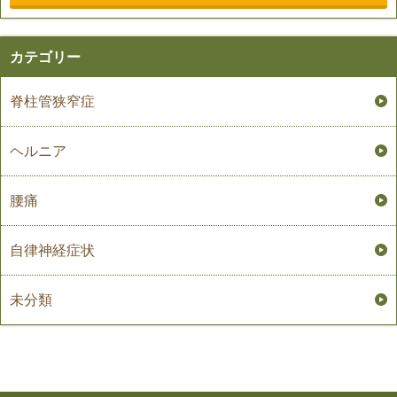
カテゴリー
脊柱管狭窄症
ヘルニア
腰痛
自律神経症状
未分類