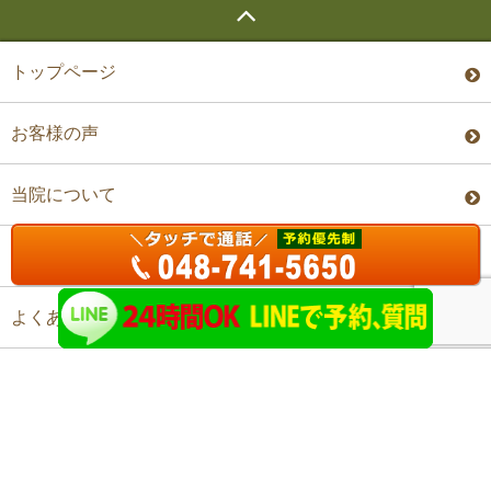
トップページ
お客様の声
当院について
料金・予約
よくあるご質問
アクセス
©上尾ステップ整体院 All Rights Reserved.