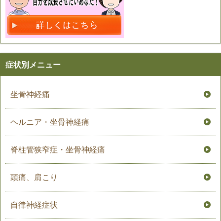
症状別メニュー
坐骨神経痛
ヘルニア・坐骨神経痛
脊柱管狭窄症・坐骨神経痛
頭痛、肩こり
自律神経症状