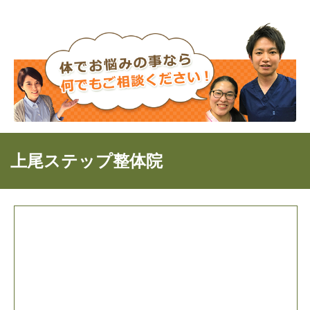
上尾ステップ整体院