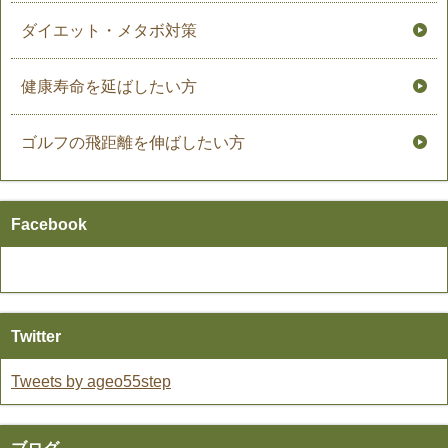
ダイエット・メタボ対策
健康寿命を延ばしたい方
ゴルフの飛距離を伸ばしたい方
Facebook
Twitter
Tweets by ageo55step