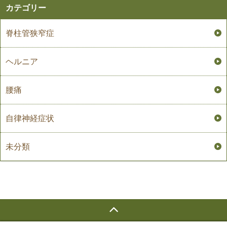
カテゴリー
脊柱管狭窄症
ヘルニア
腰痛
自律神経症状
未分類