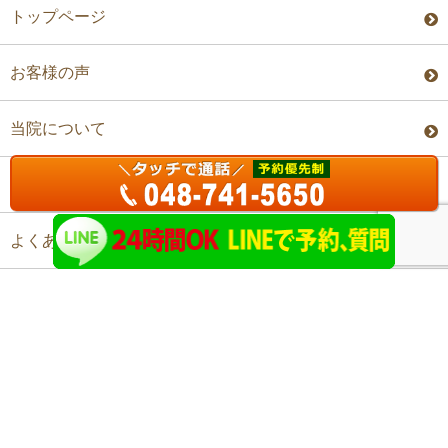
トップページ
お客様の声
当院について
料金・予約
よくあるご質問
アクセス
©上尾ステップ整体院 All Rights Reserved.