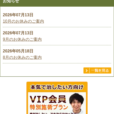
お知らせ
2026年07月13日
10月のお休みのご案内
2026年07月13日
9月のお休みのご案内
2026年05月18日
8月のお休みのご案内