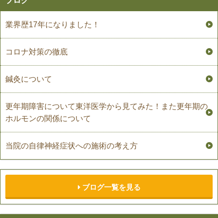
ブログ
業界歴17年になりました！
コロナ対策の徹底
鍼灸について
更年期障害について東洋医学から見てみた！また更年期の
ホルモンの関係について
当院の自律神経症状への施術の考え方
ブログ一覧を見る