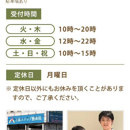
駐車場あり