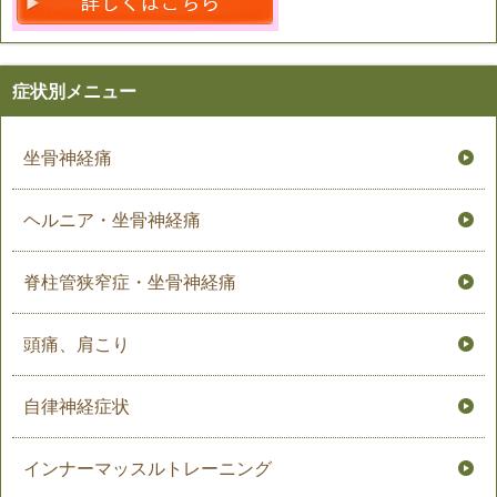
症状別メニュー
坐骨神経痛
ヘルニア・坐骨神経痛
脊柱管狭窄症・坐骨神経痛
頭痛、肩こり
自律神経症状
インナーマッスルトレーニング