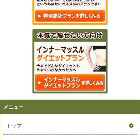
メニュー
トップ