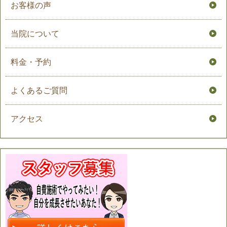
お客様の声
当院について
料金・予約
よくあるご質問
アクセス