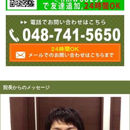
院長からのメッセージ