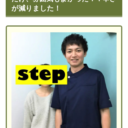
が減りました！