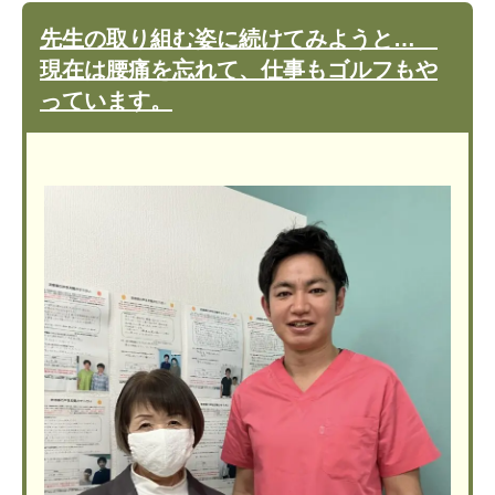
先生の取り組む姿に続けてみようと…
現在は腰痛を忘れて、仕事もゴルフもや
っています。