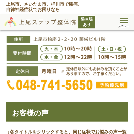
上尾市、さいたま市、桶川市で腰痛、
自律神経症状でお困りなら
お客様の声
↓各タイトルをクリックすると、同じ症状でお悩みの声一覧