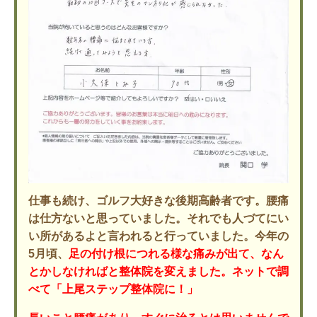
仕事も続け、ゴルフ大好きな後期高齢者です。腰痛
は仕方ないと思っていました。それでも人づてにい
い所があるよと言われると行っていました。今年の
5月頃、
足の付け根につれる様な痛みが出て、なん
とかしなければと整体院を変えました。ネットで調
べて「上尾ステップ整体院に！」