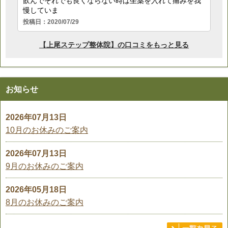
お知らせ
2026年07月13日
10月のお休みのご案内
2026年07月13日
9月のお休みのご案内
2026年05月18日
8月のお休みのご案内