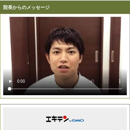
院長からのメッセージ