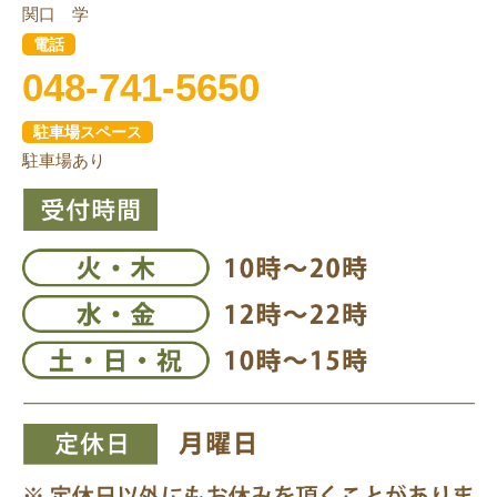
関口 学
電話
048-741-5650
駐車場スペース
駐車場あり