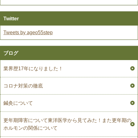
Twitter
Tweets by ageo55step
ブログ
業界歴17年になりました！
コロナ対策の徹底
鍼灸について
更年期障害について東洋医学から見てみた！また更年期の
ホルモンの関係について