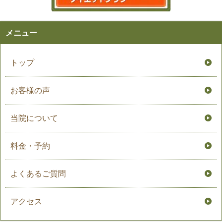
メニュー
トップ
お客様の声
当院について
料金・予約
よくあるご質問
アクセス