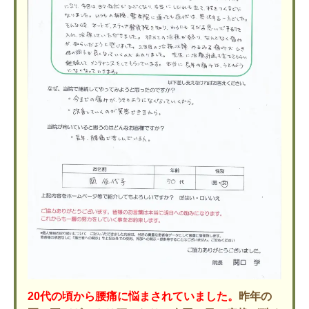
20代の頃から腰痛に悩まされていました。
昨年の