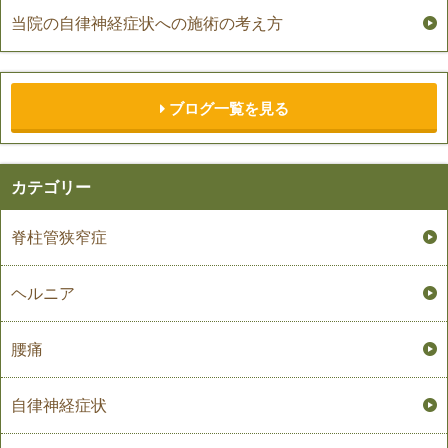
当院の自律神経症状への施術の考え方
ブログ一覧を見る
カテゴリー
脊柱管狭窄症
ヘルニア
腰痛
自律神経症状