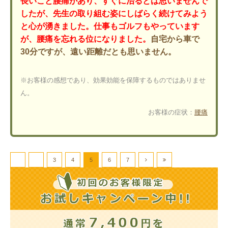
長いこと腰痛があり、すぐに治るとは思いませんで
したが、先生の取り組む姿にしばらく続けてみよう
と心が湧きました。仕事もゴルフもやっています
が、腰痛を忘れる位になりました。
自宅から車で
30分ですが、遠い距離だとも思いません。
※お客様の感想であり、効果効能を保障するものではありませ
ん。
お客様の症状：
腰痛
3
4
5
6
7