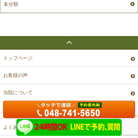
未分類
トップページ
お客様の声
当院について
料金・予約
よくあるご質問