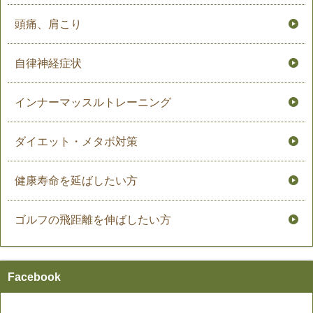
頭痛、肩こり
自律神経症状
インナーマッスルトレーニング
ダイエット・メタボ対策
健康寿命を延ばしたい方
ゴルフの飛距離を伸ばしたい方
Facebook