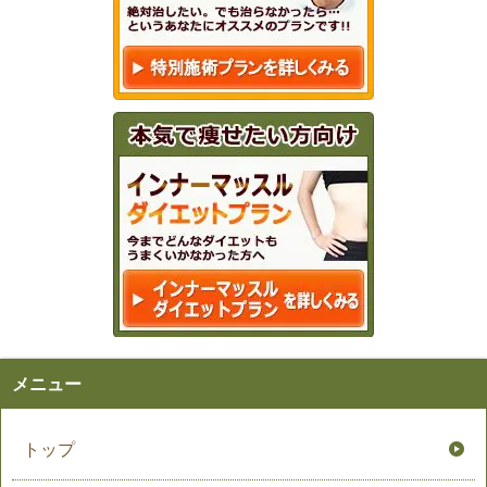
メニュー
トップ