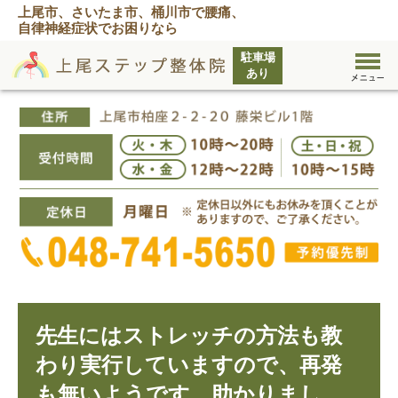
上尾市、さいたま市、桶川市で腰痛、
自律神経症状でお困りなら
先生にはストレッチの方法も教
わり実行していますので、再発
も無いようです。助かりまし