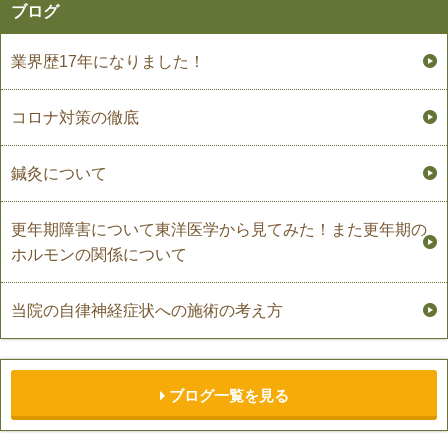
ブログ
業界歴17年になりました！
コロナ対策の徹底
鍼灸について
更年期障害について東洋医学から見てみた！また更年期の
ホルモンの関係について
当院の自律神経症状への施術の考え方
ブログ一覧を見る