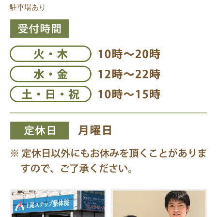
駐車場あり