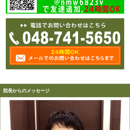
院長からのメッセージ