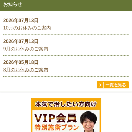
お知らせ
2026年07月13日
10月のお休みのご案内
2026年07月13日
9月のお休みのご案内
2026年05月18日
8月のお休みのご案内