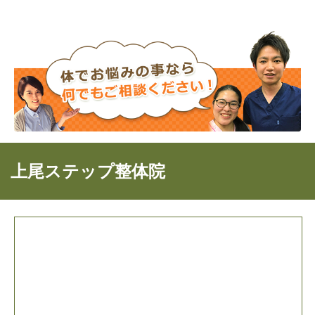
上尾ステップ整体院