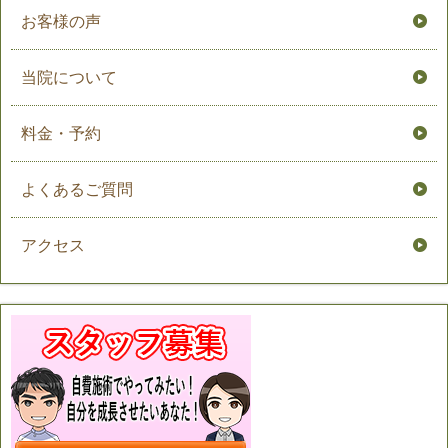
お客様の声
当院について
料金・予約
よくあるご質問
アクセス