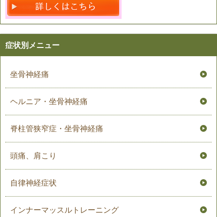
症状別メニュー
坐骨神経痛
ヘルニア・坐骨神経痛
脊柱管狭窄症・坐骨神経痛
頭痛、肩こり
自律神経症状
インナーマッスルトレーニング