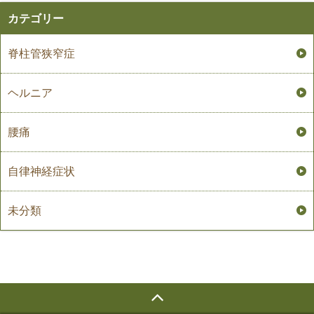
カテゴリー
脊柱管狭窄症
ヘルニア
腰痛
自律神経症状
未分類