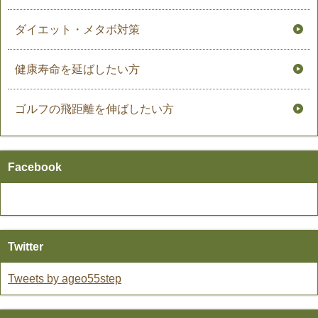
ダイエット・メタボ対策
健康寿命を延ばしたい方
ゴルフの飛距離を伸ばしたい方
Facebook
Twitter
Tweets by ageo55step