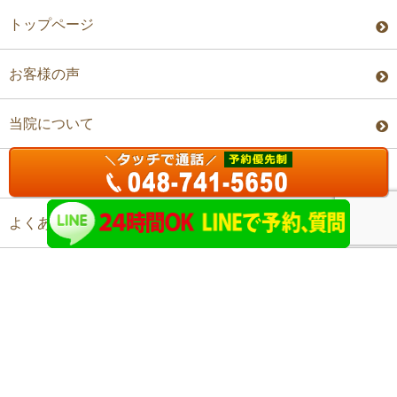
トップページ
お客様の声
当院について
料金・予約
よくあるご質問
アクセス
©上尾ステップ整体院 All Rights Reserved.