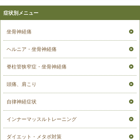
症状別メニュー
坐骨神経痛
ヘルニア・坐骨神経痛
脊柱管狭窄症・坐骨神経痛
頭痛、肩こり
自律神経症状
インナーマッスルトレーニング
ダイエット・メタボ対策