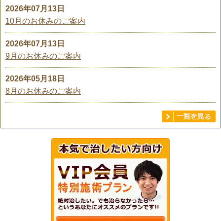
2026年07月13日
10月のお休みのご案内
2026年07月13日
9月のお休みのご案内
2026年05月18日
8月のお休みのご案内