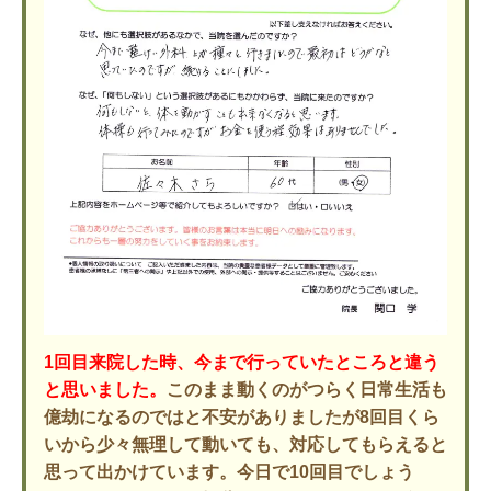
1回目来院した時、今まで行っていたところと違う
と思いました。
このまま動くのがつらく日常生活も
億劫になるのではと不安がありましたが8回目くら
いから少々無理して動いても、対応してもらえると
思って出かけています。今日で10回目でしょう