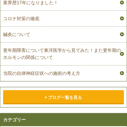
業界歴17年になりました！
コロナ対策の徹底
鍼灸について
更年期障害について東洋医学から見てみた！また更年期の
ホルモンの関係について
当院の自律神経症状への施術の考え方
ブログ一覧を見る
カテゴリー