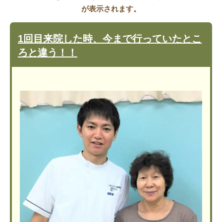
が表示されます。
1回目来院した時、今まで行っていたとこ
ろと違う！！