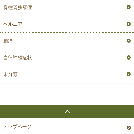
脊柱管狭窄症
ヘルニア
腰痛
自律神経症状
未分類
トップページ