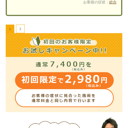
お客様の症状：
総合
1
2