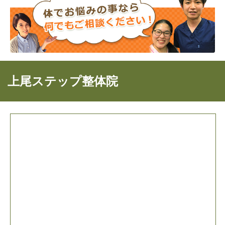
上尾ステップ整体院