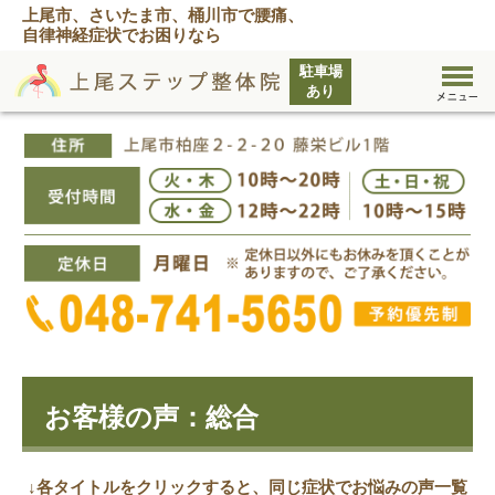
上尾市、さいたま市、桶川市で腰痛、
自律神経症状でお困りなら
お客様の声：総合
↓各タイトルをクリックすると、同じ症状でお悩みの声一覧