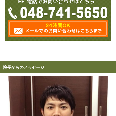
院長からのメッセージ