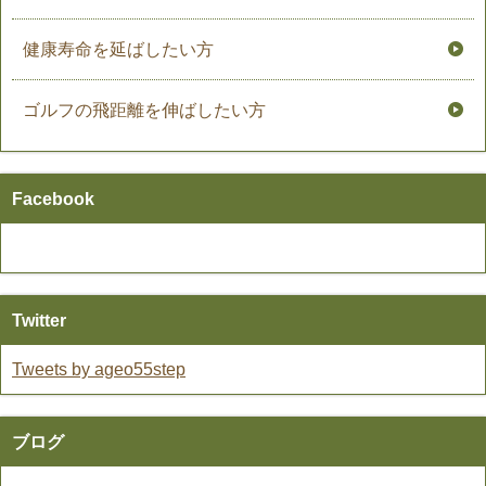
健康寿命を延ばしたい方
ゴルフの飛距離を伸ばしたい方
Facebook
Twitter
Tweets by ageo55step
ブログ