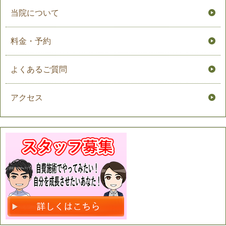
当院について
料金・予約
よくあるご質問
アクセス