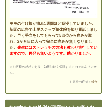
モモの付け根が痛み1週間ほど我慢していました。
新聞の広告で上尾ステップ整体院を知り電話しまし
た。早く手当をしてもらって5回位から痛みが取
れ、2か月目に入って完全に痛みが無くなりまし
た。
先生にはストレッチの方法も教わり実行してい
ますので、再発も無いようです。助かりました。
※お客様の感想であり、効果効能を保障するものではありませ
ん。
お客様の症状：
総合