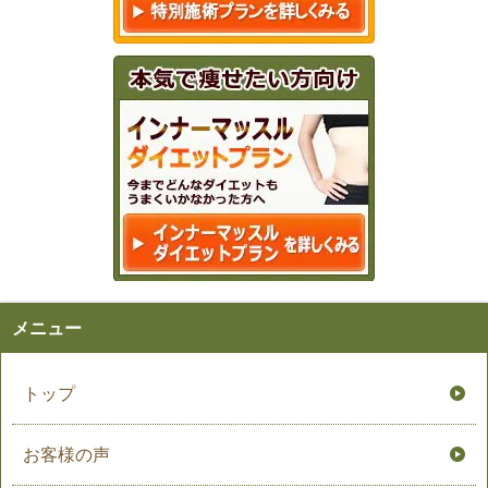
メニュー
トップ
お客様の声