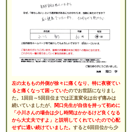
左の太ももの外側が徐々に痛くなり、特に夜寝てい
ると痛くなって困っていた
のでお世話になりまし
た。1回目～5回目位までは正直変化は出ず痛みは
続いていましたが、
関口先生が自信を持って初めに
「小川さんの場合は少し時間はかかるけど良くなる
から大丈夫ですよ」と説明してくれていたので心配
せずに通い続けていました。
すると6回目位から少