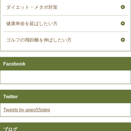
ダイエット・メタボ対策
健康寿命を延ばしたい方
ゴルフの飛距離を伸ばしたい方
Facebook
Twitter
Tweets by ageo55step
ブログ