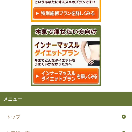
メニュー
トップ