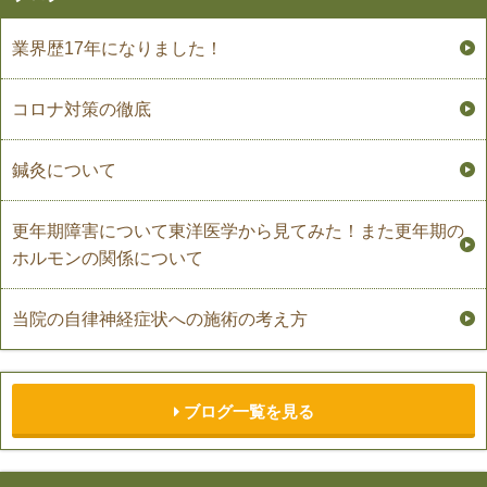
業界歴17年になりました！
コロナ対策の徹底
鍼灸について
更年期障害について東洋医学から見てみた！また更年期の
ホルモンの関係について
当院の自律神経症状への施術の考え方
ブログ一覧を見る