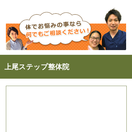
上尾ステップ整体院