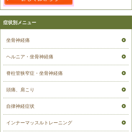
症状別メニュー
坐骨神経痛
ヘルニア・坐骨神経痛
脊柱管狭窄症・坐骨神経痛
頭痛、肩こり
自律神経症状
インナーマッスルトレーニング