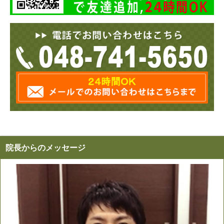
院長からのメッセージ