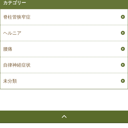
カテゴリー
脊柱管狭窄症
ヘルニア
腰痛
自律神経症状
未分類