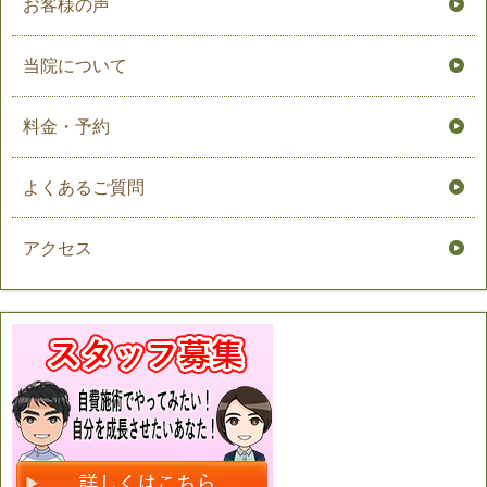
お客様の声
当院について
料金・予約
よくあるご質問
アクセス