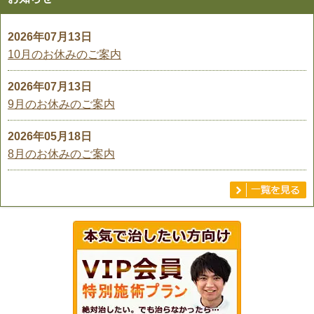
2026年07月13日
10月のお休みのご案内
2026年07月13日
9月のお休みのご案内
2026年05月18日
8月のお休みのご案内