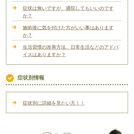
症状は無いですが、通院してもいいのです
か？
施術後に気を付けた方がいい事はあります
か？
生活習慣の改善方法、日常生活などのアドバ
イスはありますか？
症状別情報
症状別に詳細を見たい方！！