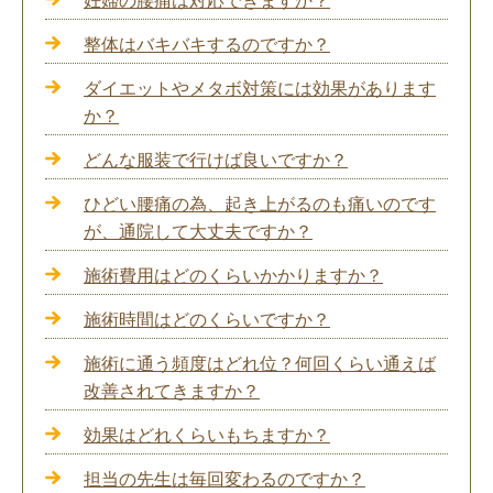
妊婦の腰痛は対応できますか？
整体はバキバキするのですか？
ダイエットやメタボ対策には効果があります
か？
どんな服装で行けば良いですか？
ひどい腰痛の為、起き上がるのも痛いのです
が、通院して大丈夫ですか？
施術費用はどのくらいかかりますか？
施術時間はどのくらいですか？
施術に通う頻度はどれ位？何回くらい通えば
改善されてきますか？
効果はどれくらいもちますか？
担当の先生は毎回変わるのですか？