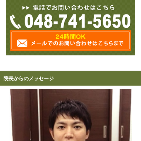
院長からのメッセージ