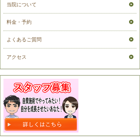
当院について
料金・予約
よくあるご質問
アクセス