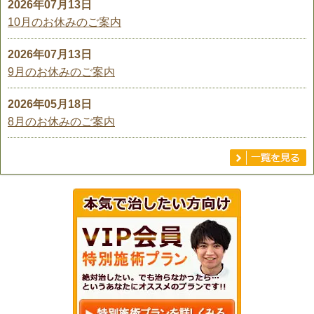
2026年07月13日
10月のお休みのご案内
2026年07月13日
9月のお休みのご案内
2026年05月18日
8月のお休みのご案内