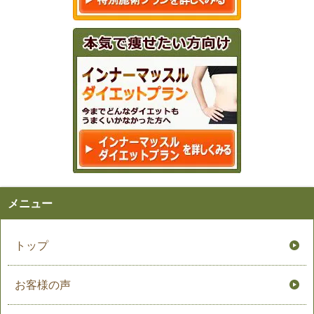
メニュー
トップ
お客様の声