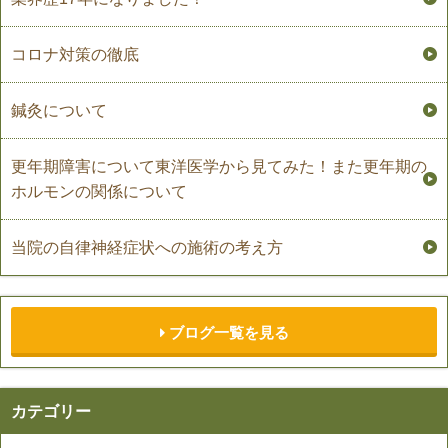
コロナ対策の徹底
鍼灸について
更年期障害について東洋医学から見てみた！また更年期の
ホルモンの関係について
当院の自律神経症状への施術の考え方
ブログ一覧を見る
カテゴリー