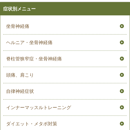
症状別メニュー
坐骨神経痛
ヘルニア・坐骨神経痛
脊柱管狭窄症・坐骨神経痛
頭痛、肩こり
自律神経症状
インナーマッスルトレーニング
ダイエット・メタボ対策