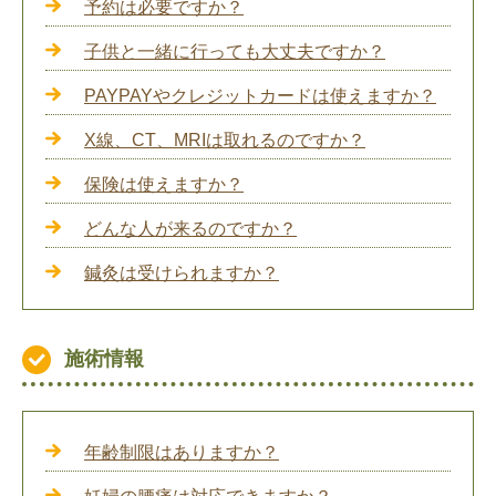
予約は必要ですか？
子供と一緒に行っても大丈夫ですか？
PAYPAYやクレジットカードは使えますか？
X線、CT、MRIは取れるのですか？
保険は使えますか？
どんな人が来るのですか？
鍼灸は受けられますか？
施術情報
年齢制限はありますか？