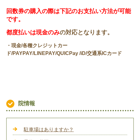
回数券の購入の際は下記のお支払い方法が可能
です。
都度払いは現金のみ
の対応となります。
・現金/各種クレジットカー
ド
/PAYPAY/LINEPAY/QUICPay /
iD/交通系ICカード
院情報
駐車場はありますか？