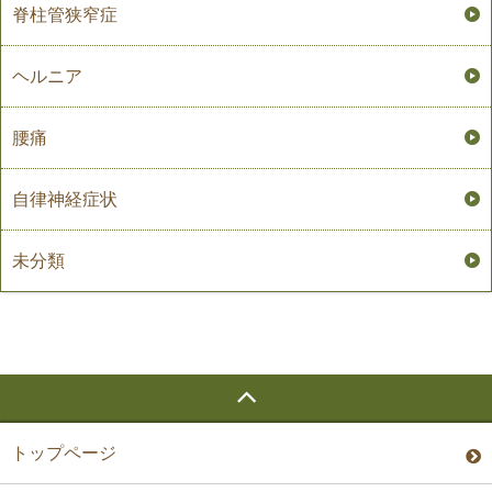
脊柱管狭窄症
ヘルニア
腰痛
自律神経症状
未分類
トップページ