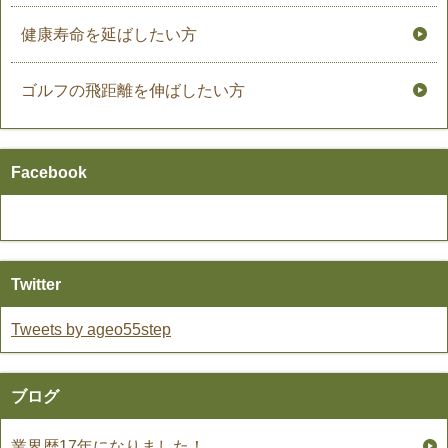
健康寿命を延ばしたい方
ゴルフの飛距離を伸ばしたい方
Facebook
Twitter
Tweets by ageo55step
ブログ
業界歴17年になりました！