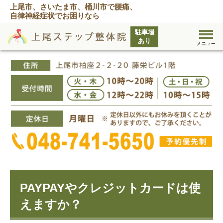
上尾市、さいたま市、桶川市で腰痛、
自律神経症状でお困りなら
PAYPAYやクレジットカードは使
えますか？