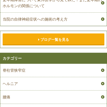
ホルモンの関係について
当院の自律神経症状への施術の考え方
ブログ一覧を見る
カテゴリー
脊柱管狭窄症
ヘルニア
腰痛