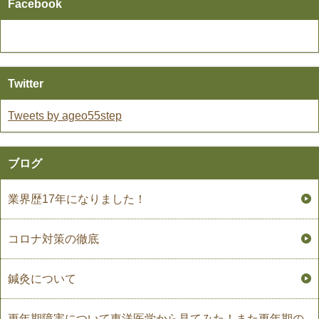
Facebook
Twitter
Tweets by ageo55step
ブログ
業界歴17年になりました！
コロナ対策の徹底
鍼灸について
更年期障害について東洋医学から見てみた！また更年期の