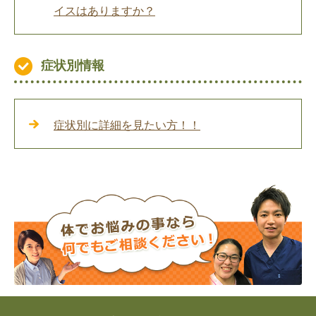
イスはありますか？
症状別情報
症状別に詳細を見たい方！！