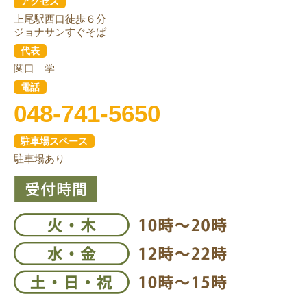
アクセス
上尾駅西口徒歩６分
ジョナサンすぐそば
代表
関口 学
電話
048-741-5650
駐車場スペース
駐車場あり