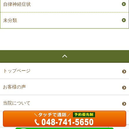
自律神経症状
未分類
トップページ
お客様の声
当院について
料金・予約