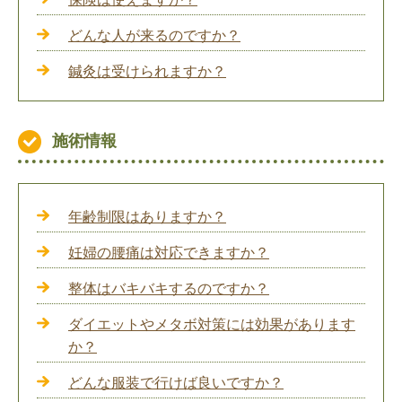
どんな人が来るのですか？
鍼灸は受けられますか？
施術情報
年齢制限はありますか？
妊婦の腰痛は対応できますか？
整体はバキバキするのですか？
ダイエットやメタボ対策には効果があります
か？
どんな服装で行けば良いですか？