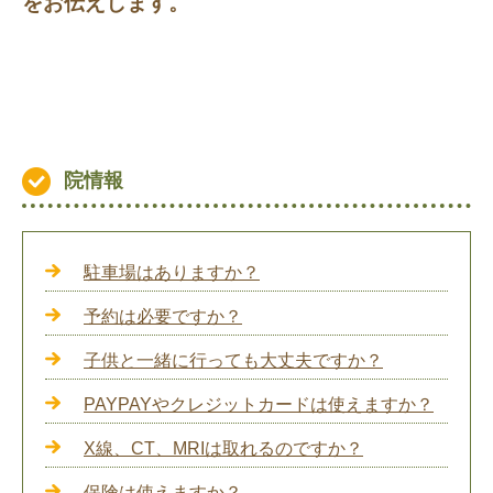
をお伝えします。
院情報
駐車場はありますか？
予約は必要ですか？
子供と一緒に行っても大丈夫ですか？
PAYPAYやクレジットカードは使えますか？
X線、CT、MRIは取れるのですか？
保険は使えますか？