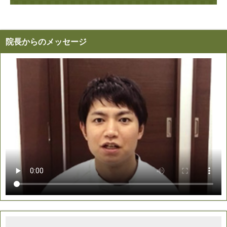
院長からのメッセージ