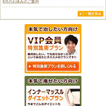
8月のお休みのご案内