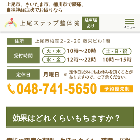
上尾市、さいたま市、桶川市で腰痛、
自律神経症状でお困りなら
効果はどれくらいもちますか？