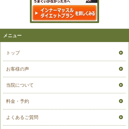
メニュー
トップ
お客様の声
当院について
料金・予約
よくあるご質問