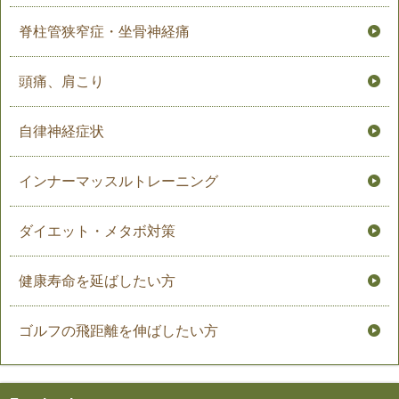
脊柱管狭窄症・坐骨神経痛
頭痛、肩こり
自律神経症状
インナーマッスルトレーニング
ダイエット・メタボ対策
健康寿命を延ばしたい方
ゴルフの飛距離を伸ばしたい方