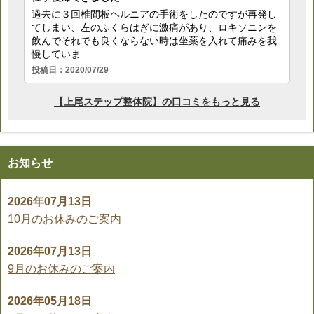
お知らせ
2026年07月13日
10月のお休みのご案内
2026年07月13日
9月のお休みのご案内
2026年05月18日