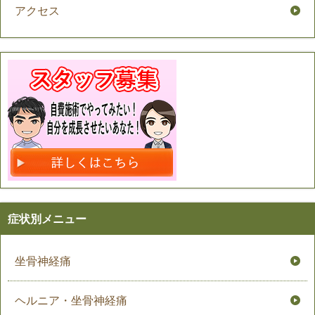
アクセス
症状別メニュー
坐骨神経痛
ヘルニア・坐骨神経痛