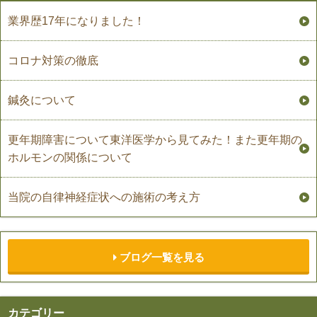
業界歴17年になりました！
コロナ対策の徹底
鍼灸について
更年期障害について東洋医学から見てみた！また更年期の
ホルモンの関係について
当院の自律神経症状への施術の考え方
ブログ一覧を見る
カテゴリー