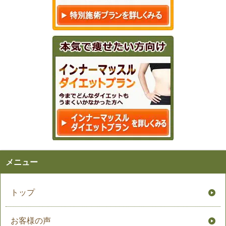
メニュー
トップ
お客様の声