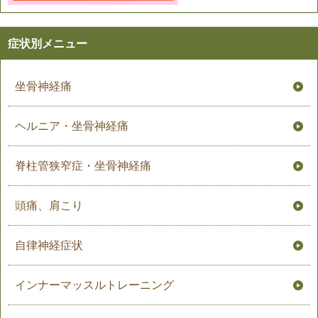
症状別メニュー
坐骨神経痛
ヘルニア・坐骨神経痛
脊柱管狭窄症・坐骨神経痛
頭痛、肩こり
自律神経症状
インナーマッスルトレーニング