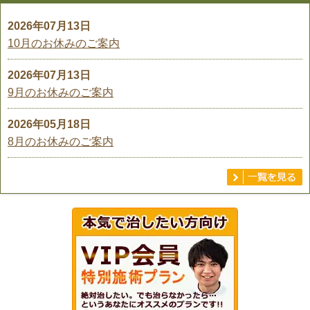
2026年07月13日
10月のお休みのご案内
2026年07月13日
9月のお休みのご案内
2026年05月18日
8月のお休みのご案内