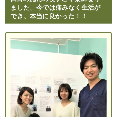
ました。今では痛みなく生活が
でき、本当に良かった！！