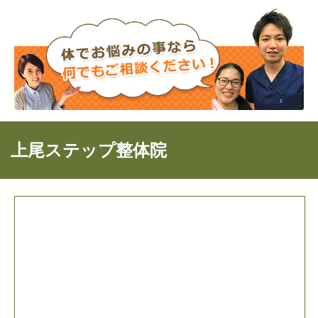
上尾ステップ整体院