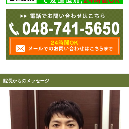
院長からのメッセージ