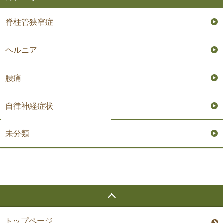
脊柱管狭窄症
ヘルニア
腰痛
自律神経症状
未分類
トップページ