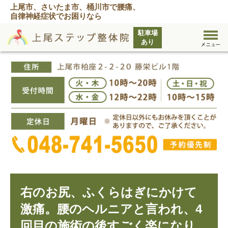
上尾市、さいたま市、桶川市で腰痛、
自律神経症状でお困りなら
右のお尻、ふくらはぎにかけて
激痛。腰のヘルニアと言われ、4
回目の施術の後すごく楽になり