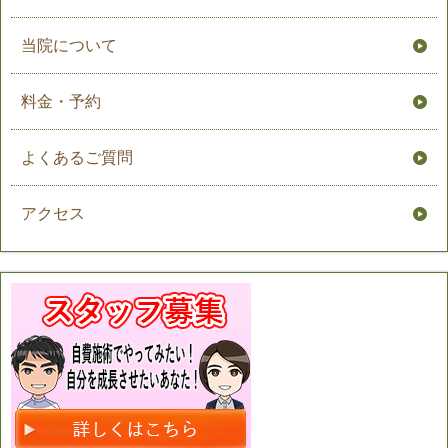
当院について
料金・予約
よくあるご質問
アクセス