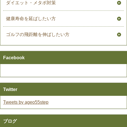
ダイエット・メタボ対策
健康寿命を延ばしたい方
ゴルフの飛距離を伸ばしたい方
Facebook
Twitter
Tweets by ageo55step
ブログ