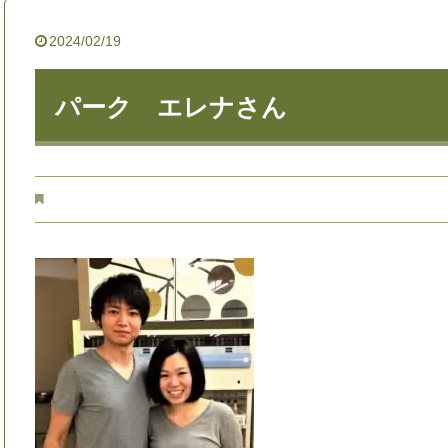
2024/02/19
パーク エレナさん