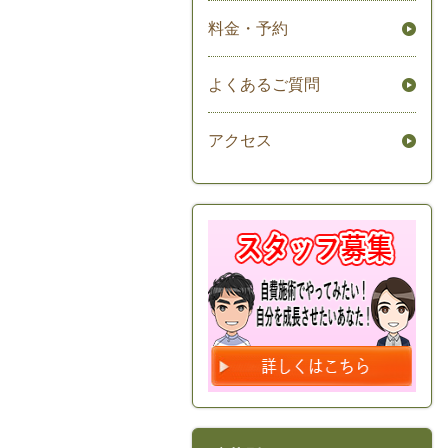
料金・予約
よくあるご質問
アクセス