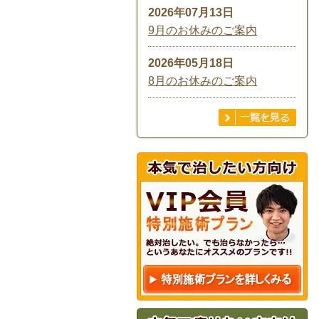
2026年07月13日
9月のお休みのご案内
2026年05月18日
8月のお休みのご案内