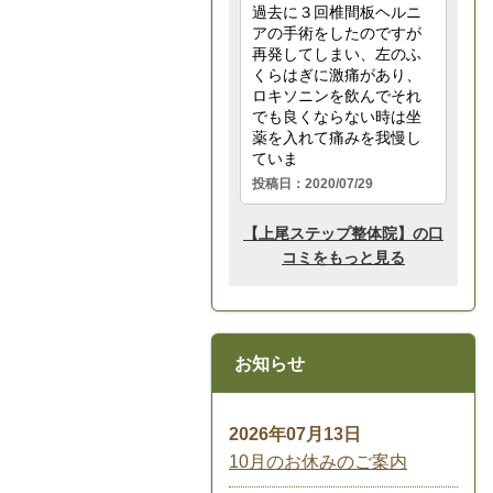
お知らせ
2026年07月13日
10月のお休みのご案内