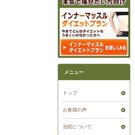
メニュー
トップ
お客様の声
当院について