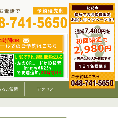
あるご質問
アクセス