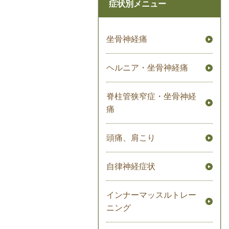
症状別メニュー
坐骨神経痛
ヘルニア・坐骨神経痛
脊柱管狭窄症・坐骨神経
痛
頭痛、肩こり
自律神経症状
インナーマッスルトレー
ニング