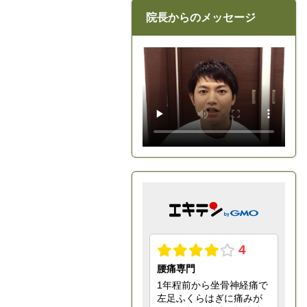
院長からのメッセージ