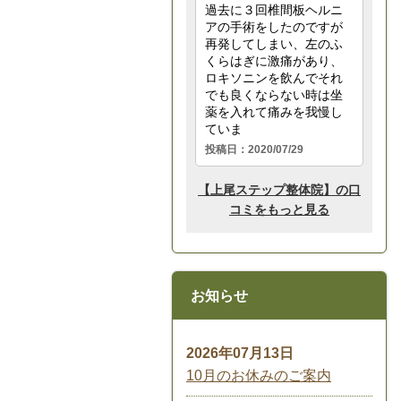
お知らせ
2026年07月13日
10月のお休みのご案内