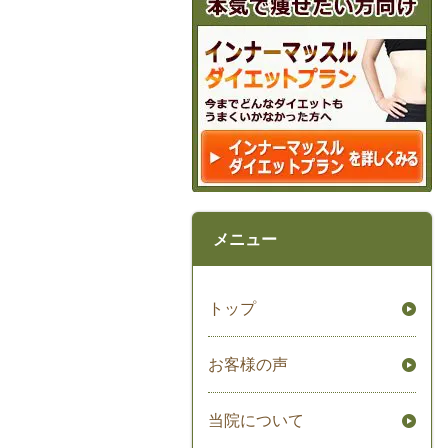
メニュー
トップ
お客様の声
当院について