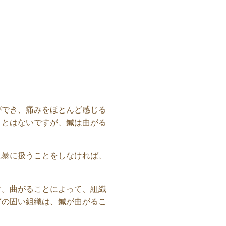
ができ、痛みをほとんど感じる
ことはないですが、鍼は曲がる
乱暴に扱うことをしなければ、
す。曲がることによって、組織
どの固い組織は、鍼が曲がるこ