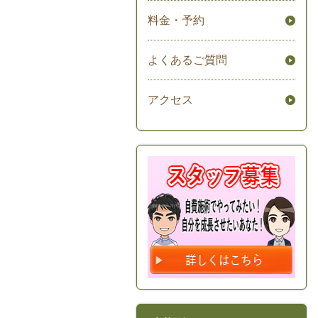
料金・予約
よくあるご質問
アクセス