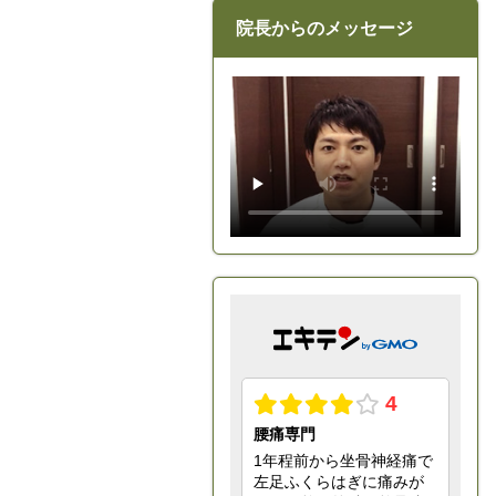
院長からのメッセージ