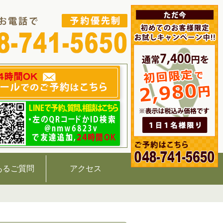
あるご質問
アクセス