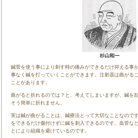
鍼菅を使う事により刺す時の痛みができるだけ抑える事
事なく鍼を打っていくことができます。注射器は曲がる
ことがあります。
曲がると折れるのでは？と、考えてしまいますが、鍼を
そう簡単に折れません。
実は鍼が曲がることは、鍼療法とって大切なことなので
をできるだけ傷付けずに鍼を刺入できるのです。血管な
とにより組織を避けているのです。