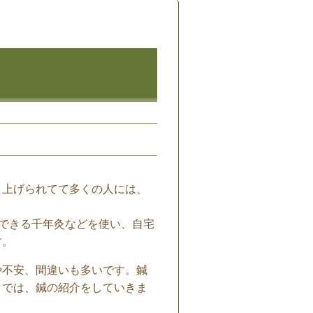
上げられてて多くの人には、
入できる千年灸などを使い、自宅
す。
や不安、間違いも多いです。鍼
こでは、鍼の紹介をしていきま