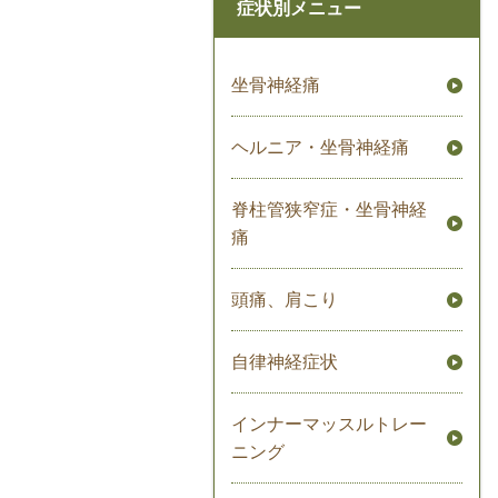
症状別メニュー
坐骨神経痛
ヘルニア・坐骨神経痛
脊柱管狭窄症・坐骨神経
痛
頭痛、肩こり
自律神経症状
インナーマッスルトレー
ニング