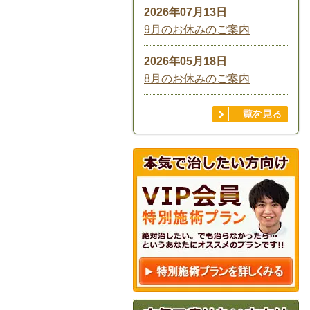
2026年07月13日
9月のお休みのご案内
2026年05月18日
8月のお休みのご案内