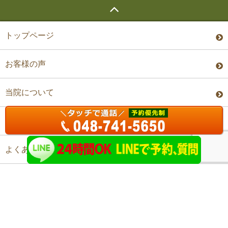
トップページ
お客様の声
当院について
料金・予約
よくあるご質問
アクセス
©上尾ステップ整体院 All Rights Reserved.