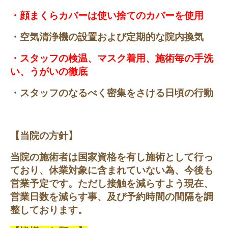
・顔まくらカバーは使い捨てのカバーを使用
・空気清浄機の設置および定期的な院内換気
・スタッフの検温、マスク着用、施術毎の手洗
い、うがいの徹底
・スタッフのなるべく密集をさける日頃の行動
【当院の方針】
当院の施術者は国家資格を有し施術として行っ
ており、休業対象に含まれていない為、今後も
営業予定です。ただし接触を減らすよう現在、
営業日数を減らす事、及び予約時間の間隔を調
整しております。