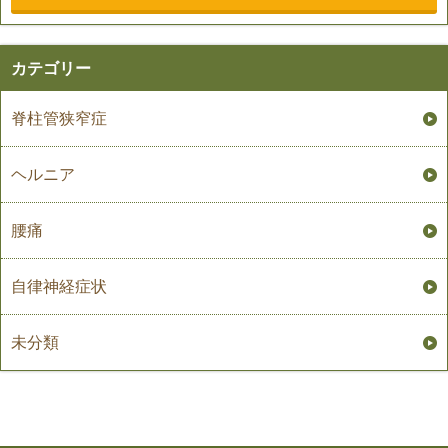
カテゴリー
脊柱管狭窄症
ヘルニア
腰痛
自律神経症状
未分類