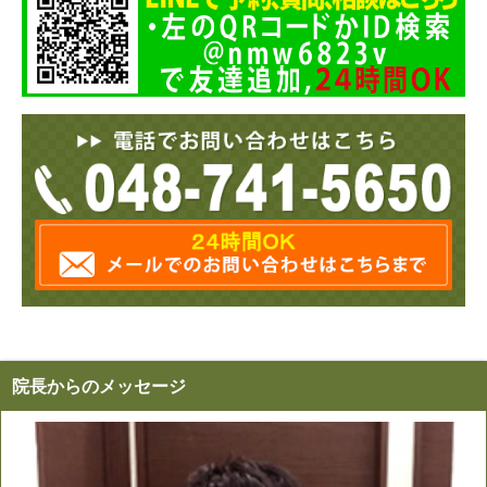
院長からのメッセージ