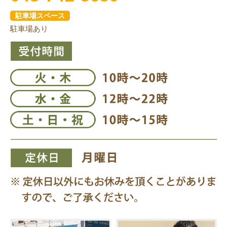
駐車場スペース
駐車場あり