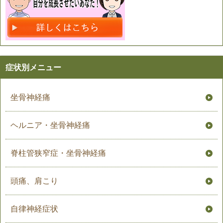
症状別メニュー
坐骨神経痛
ヘルニア・坐骨神経痛
脊柱管狭窄症・坐骨神経痛
頭痛、肩こり
自律神経症状