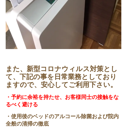
また、新型コロナウィルス対策とし
て、
下記の事を日常業務としており
ますので、安心してご利用下さい。
・予約に余裕を持たせ、お客様同士の接触をな
るべく避ける
・使用後のベッドのアルコール除菌および院内
全般の清掃の徹底