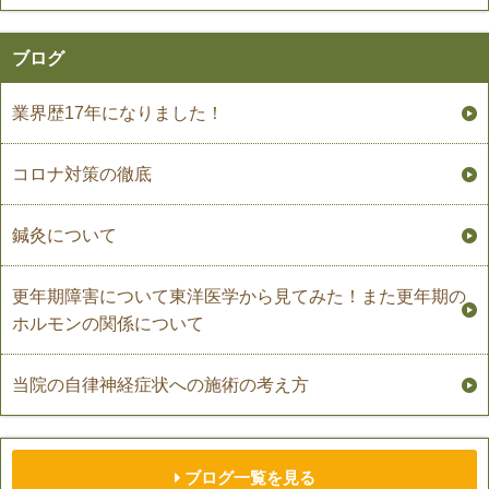
ブログ
業界歴17年になりました！
コロナ対策の徹底
鍼灸について
更年期障害について東洋医学から見てみた！また更年期の
ホルモンの関係について
当院の自律神経症状への施術の考え方
ブログ一覧を見る