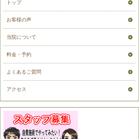
トップ
お客様の声
当院について
料金・予約
よくあるご質問
アクセス