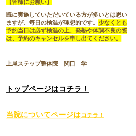
【皆様にお願い】
既に実施していただいている方が多いとは思い
ますが、毎日の検温が理想的です。
少なくとも
予約当日は必ず検温の上、発熱や体調不良の際
は、予約のキャンセルを申し出てください。
上尾ステップ整体院 関口 学
トップページはコチラ！
当院についてページは
コチラ！