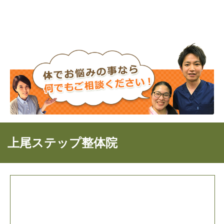
上尾ステップ整体院