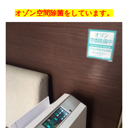
オゾン空間除菌をしています。