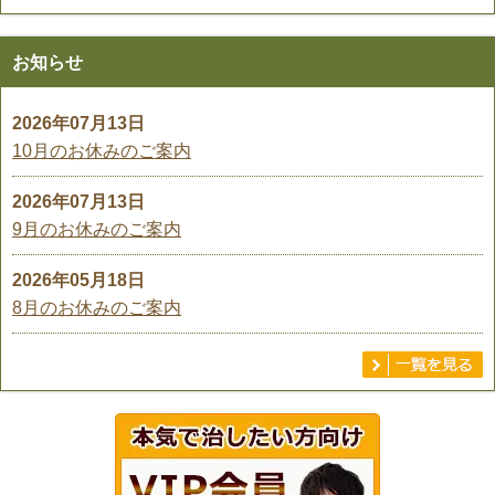
お知らせ
2026年07月13日
10月のお休みのご案内
2026年07月13日
9月のお休みのご案内
2026年05月18日
8月のお休みのご案内