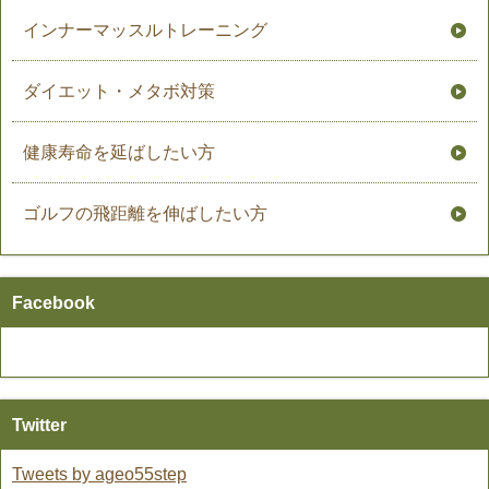
インナーマッスルトレーニング
ダイエット・メタボ対策
健康寿命を延ばしたい方
ゴルフの飛距離を伸ばしたい方
Facebook
Twitter
Tweets by ageo55step