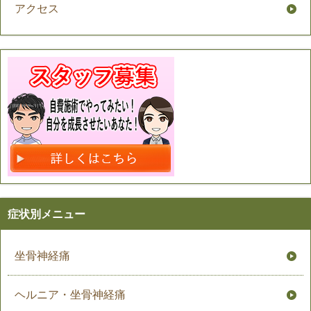
アクセス
症状別メニュー
坐骨神経痛
ヘルニア・坐骨神経痛