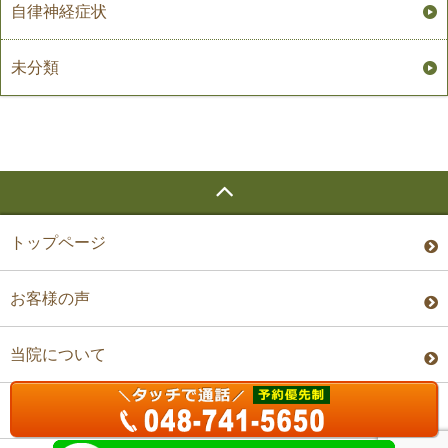
自律神経症状
未分類
トップページ
お客様の声
当院について
料金・予約