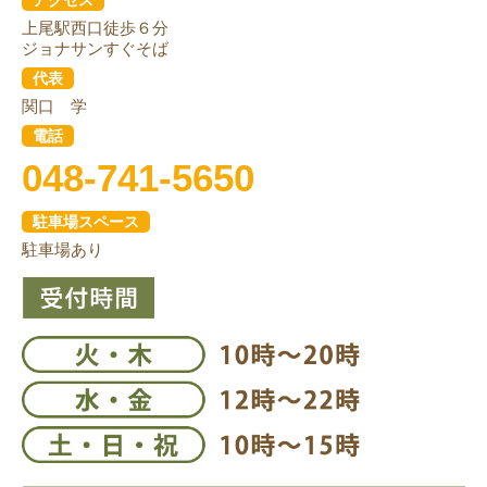
上尾駅西口徒歩６分
ジョナサンすぐそば
代表
関口 学
電話
048-741-5650
駐車場スペース
駐車場あり