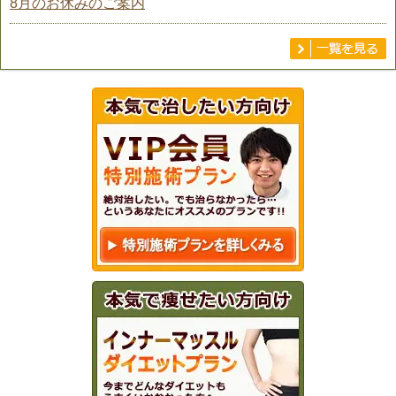
8月のお休みのご案内