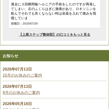
お知らせ
2026年07月13日
10月のお休みのご案内
2026年07月13日
9月のお休みのご案内
2026年05月18日