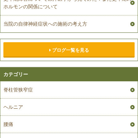
ホルモンの関係について
当院の自律神経症状への施術の考え方
ブログ一覧を見る
カテゴリー
脊柱管狭窄症
ヘルニア
腰痛