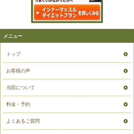
メニュー
トップ
お客様の声
当院について
料金・予約
よくあるご質問