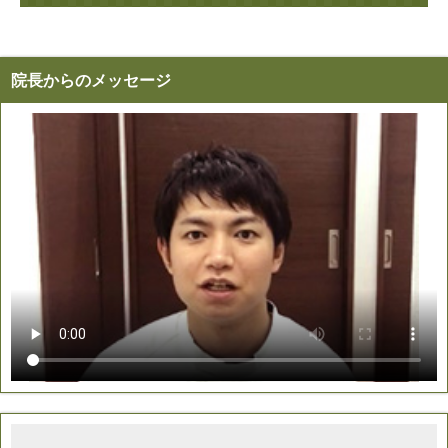
院長からのメッセージ