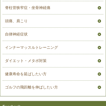
脊柱管狭窄症・坐骨神経痛
頭痛、肩こり
自律神経症状
インナーマッスルトレーニング
ダイエット・メタボ対策
健康寿命を延ばしたい方
ゴルフの飛距離を伸ばしたい方