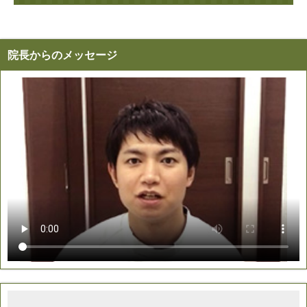
院長からのメッセージ