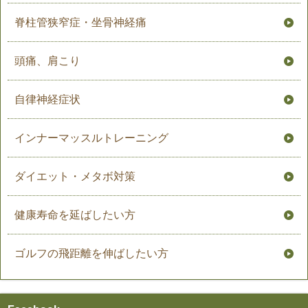
脊柱管狭窄症・坐骨神経痛
頭痛、肩こり
自律神経症状
インナーマッスルトレーニング
ダイエット・メタボ対策
健康寿命を延ばしたい方
ゴルフの飛距離を伸ばしたい方