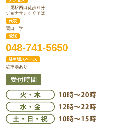
上尾駅西口徒歩６分
ジョナサンすぐそば
代表
関口 学
電話
048-741-5650
駐車場スペース
駐車場あり