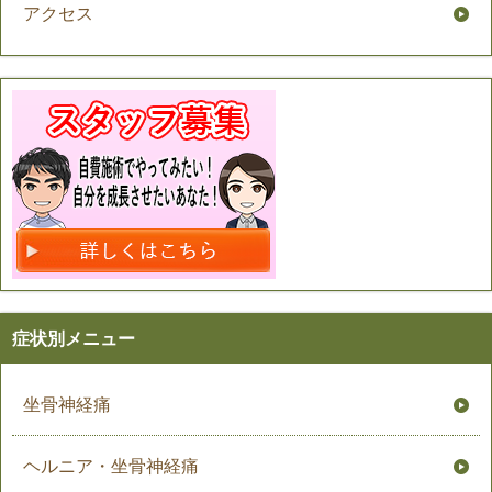
アクセス
症状別メニュー
坐骨神経痛
ヘルニア・坐骨神経痛