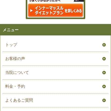
メニュー
トップ
お客様の声
当院について
料金・予約
よくあるご質問