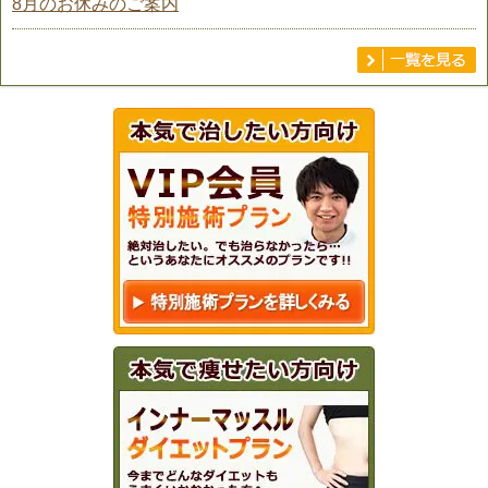
8月のお休みのご案内