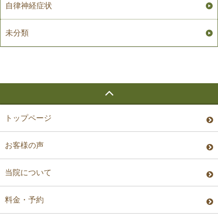
自律神経症状
未分類
トップページ
お客様の声
当院について
料金・予約