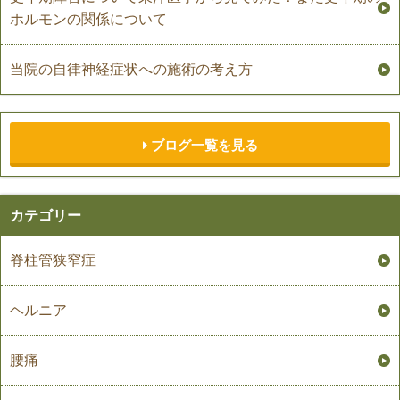
ホルモンの関係について
当院の自律神経症状への施術の考え方
ブログ一覧を見る
カテゴリー
脊柱管狭窄症
ヘルニア
腰痛