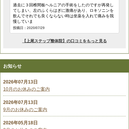
お知らせ
2026年07月13日
10月のお休みのご案内
2026年07月13日
9月のお休みのご案内
2026年05月18日