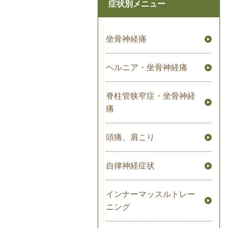
症状別メニュー
坐骨神経痛
ヘルニア・坐骨神経痛
脊柱管狭窄症・坐骨神経
痛
頭痛、肩こり
自律神経症状
インナーマッスルトレー
ニング