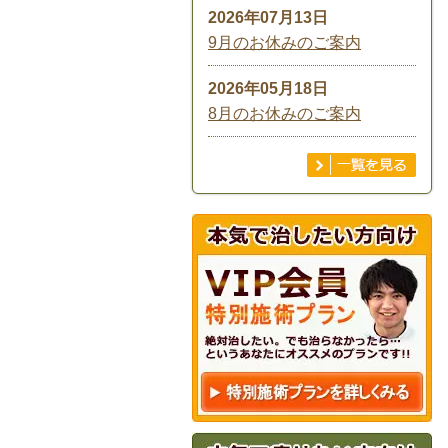
2026年07月13日
9月のお休みのご案内
2026年05月18日
8月のお休みのご案内