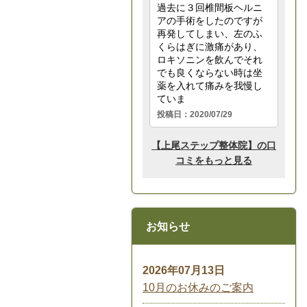
お知らせ
2026年07月13日
10月のお休みのご案内