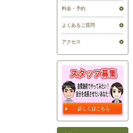
料金・予約
よくあるご質問
アクセス