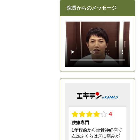
院長からのメッセージ