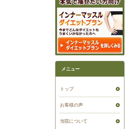
メニュー
トップ
お客様の声
当院について