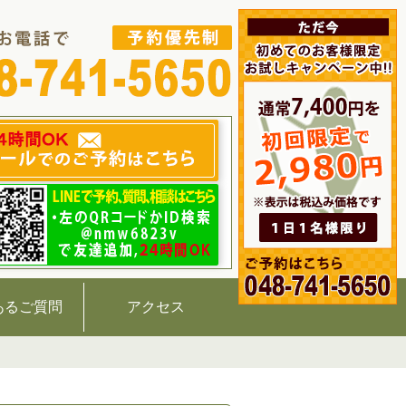
あるご質問
アクセス