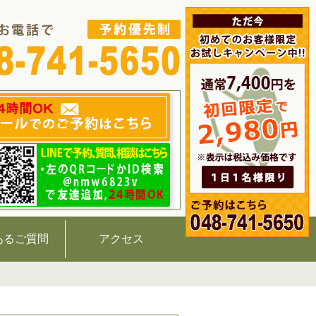
あるご質問
アクセス