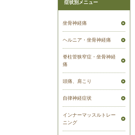
症状別メニュー
坐骨神経痛
ヘルニア・坐骨神経痛
脊柱管狭窄症・坐骨神経
痛
頭痛、肩こり
自律神経症状
インナーマッスルトレー
ニング