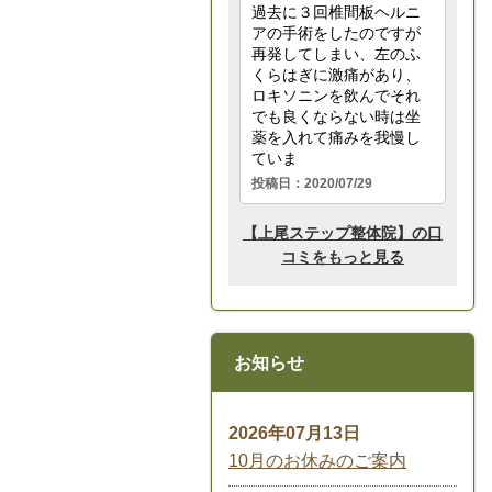
お知らせ
2026年07月13日
10月のお休みのご案内