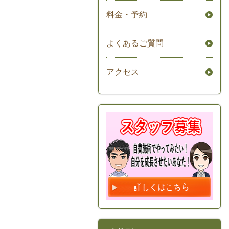
料金・予約
よくあるご質問
アクセス