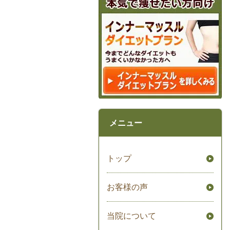
メニュー
トップ
お客様の声
当院について