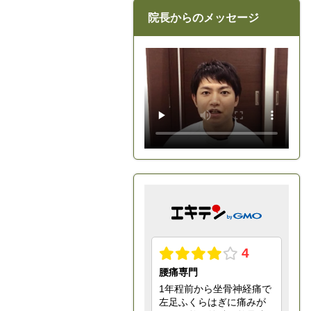
院長からのメッセージ