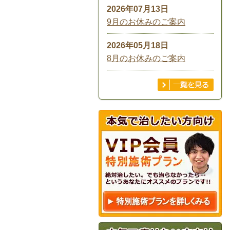
2026年07月13日
9月のお休みのご案内
2026年05月18日
8月のお休みのご案内