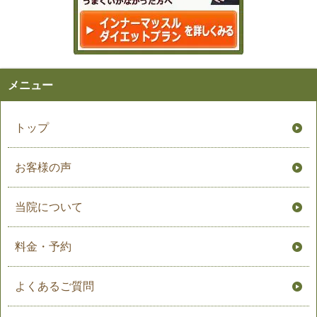
メニュー
トップ
お客様の声
当院について
料金・予約
よくあるご質問