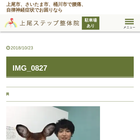
上尾市、さいたま市、桶川市で腰痛、
自律神経症状でお困りなら
2018/10/23
IMG_0827