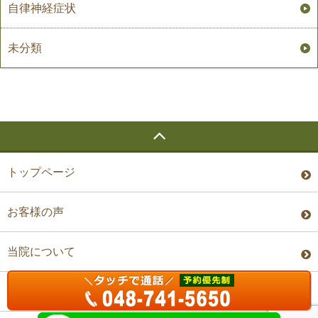
自律神経症状
未分類
トップページ
お客様の声
当院について
料金・予約