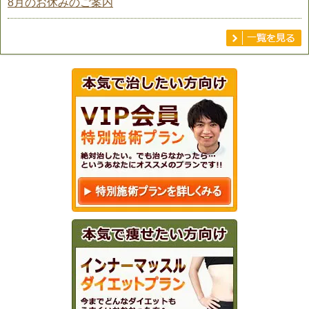
8月のお休みのご案内