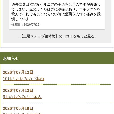
お知らせ
2026年07月13日
10月のお休みのご案内
2026年07月13日
9月のお休みのご案内
2026年05月18日