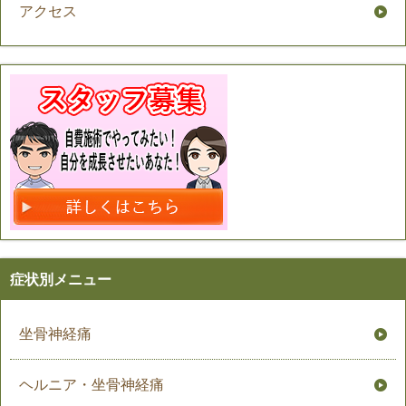
アクセス
症状別メニュー
坐骨神経痛
ヘルニア・坐骨神経痛