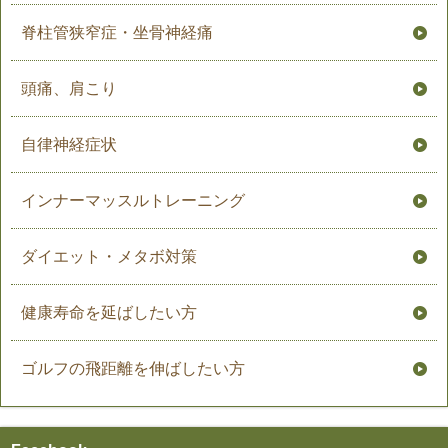
脊柱管狭窄症・坐骨神経痛
頭痛、肩こり
自律神経症状
インナーマッスルトレーニング
ダイエット・メタボ対策
健康寿命を延ばしたい方
ゴルフの飛距離を伸ばしたい方