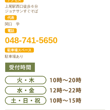
上尾駅西口徒歩６分
ジョナサンすぐそば
代表
関口 学
電話
048-741-5650
駐車場スペース
駐車場あり