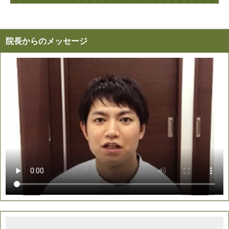
院長からのメッセージ