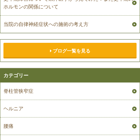
ホルモンの関係について
当院の自律神経症状への施術の考え方
ブログ一覧を見る
カテゴリー
脊柱管狭窄症
ヘルニア
腰痛