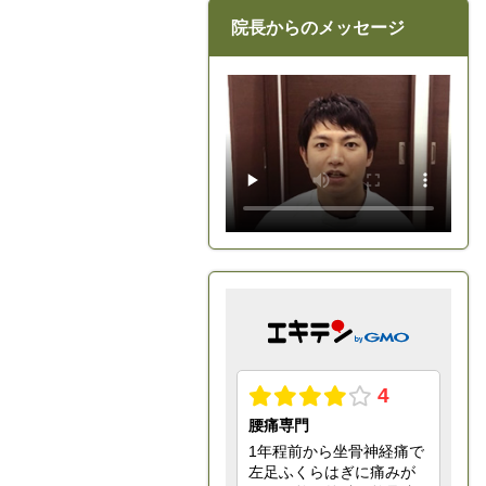
院長からのメッセージ