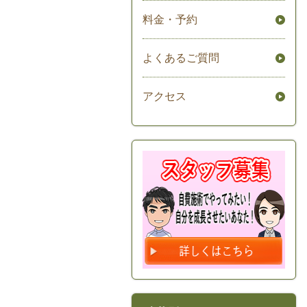
料金・予約
よくあるご質問
アクセス