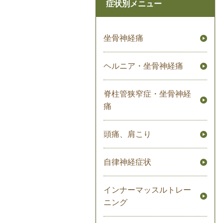
症状別メニュー
坐骨神経痛
ヘルニア・坐骨神経痛
脊柱管狭窄症・坐骨神経
痛
頭痛、肩こり
自律神経症状
インナーマッスルトレー
ニング