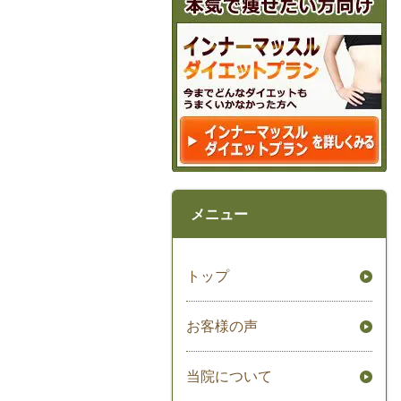
メニュー
トップ
お客様の声
当院について