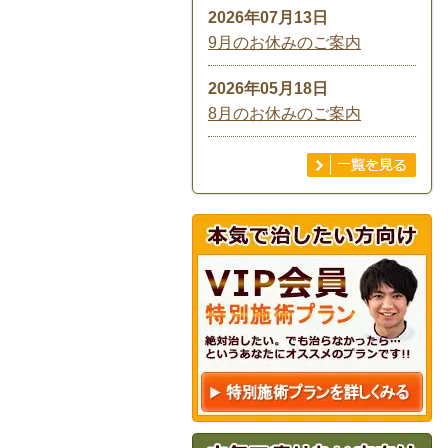
2026年07月13日
9月のお休みのご案内
2026年05月18日
8月のお休みのご案内