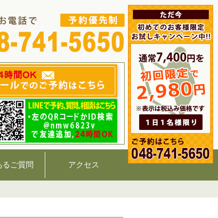
あるご質問
アクセス