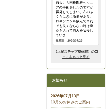
お知らせ
2026年07月13日
10月のお休みのご案内