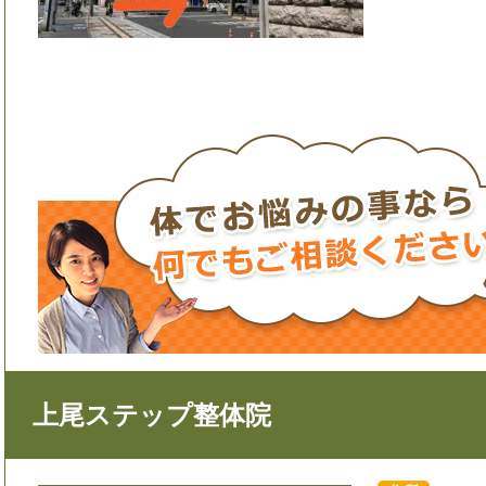
上尾ステップ整体院