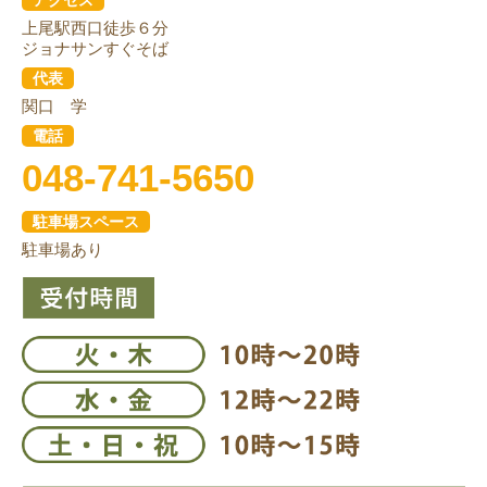
上尾駅西口徒歩６分
ジョナサンすぐそば
代表
関口 学
電話
048-741-5650
駐車場スペース
駐車場あり