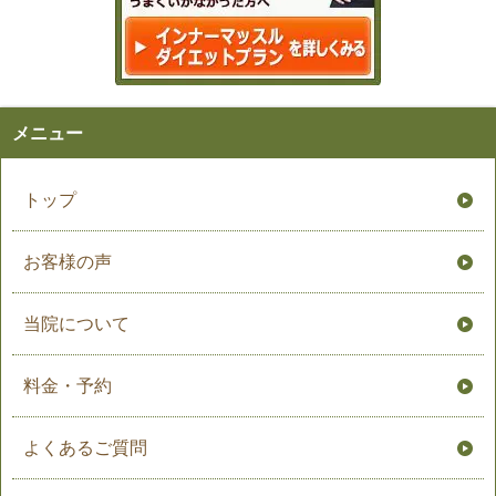
メニュー
トップ
お客様の声
当院について
料金・予約
よくあるご質問