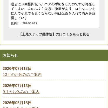
お知らせ
2026年07月13日
10月のお休みのご案内
2026年07月13日
9月のお休みのご案内
2026年05月18日