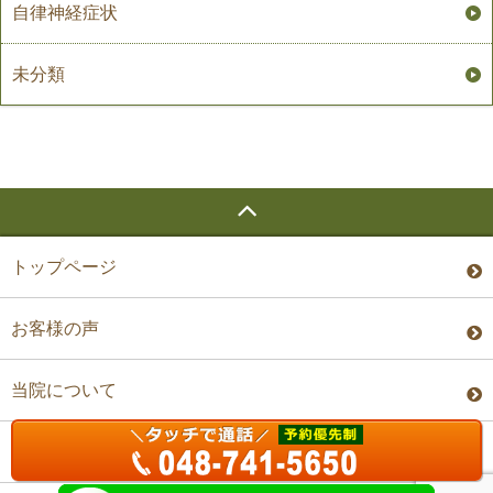
自律神経症状
未分類
トップページ
お客様の声
当院について
料金・予約