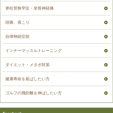
脊柱管狭窄症・坐骨神経痛
頭痛、肩こり
自律神経症状
インナーマッスルトレーニング
ダイエット・メタボ対策
健康寿命を延ばしたい方
ゴルフの飛距離を伸ばしたい方