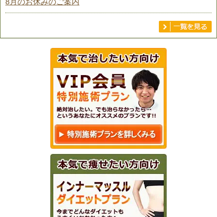
8月のお休みのご案内