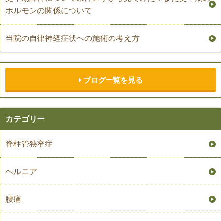
ホルモンの関係について
当院の自律神経症状への施術の考え方
ブログ一覧を見る
カテゴリー
脊柱管狭窄症
ヘルニア
腰痛