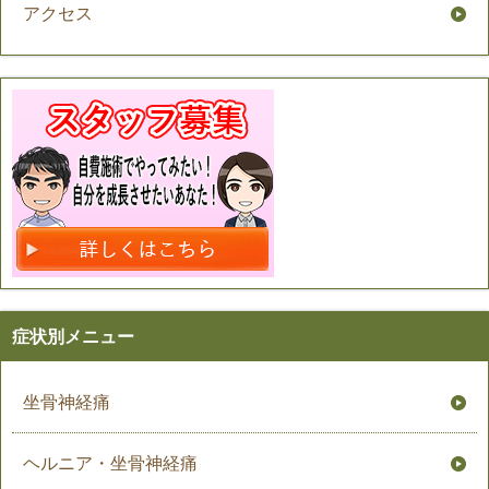
アクセス
症状別メニュー
坐骨神経痛
ヘルニア・坐骨神経痛