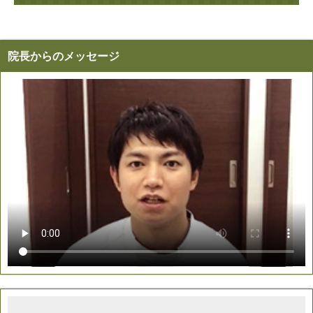
院長からのメッセージ