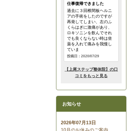
お知らせ
2026年07月13日
10月のお休みのご案内