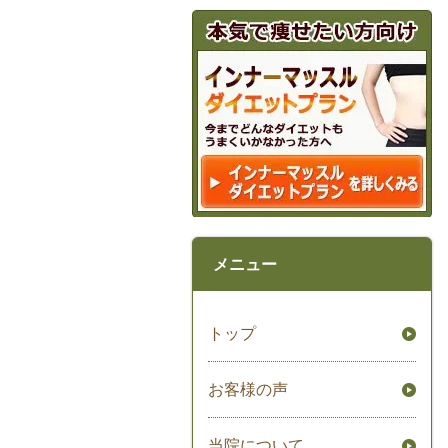
メニュー
トップ
お客様の声
当院について