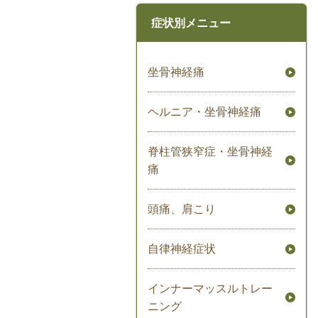
症状別メニュー
坐骨神経痛
ヘルニア・坐骨神経痛
脊柱管狭窄症・坐骨神経
痛
頭痛、肩こり
自律神経症状
インナーマッスルトレー
ニング