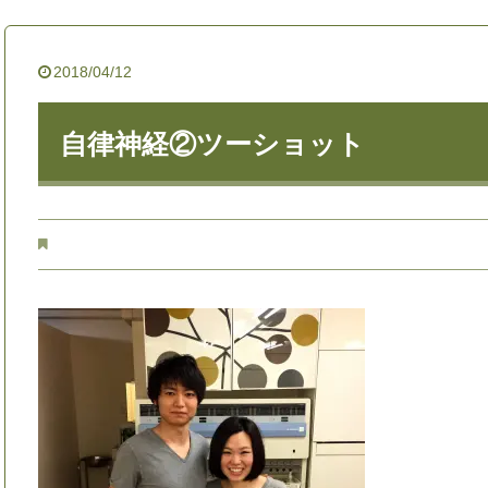
2018/04/12
自律神経②ツーショット