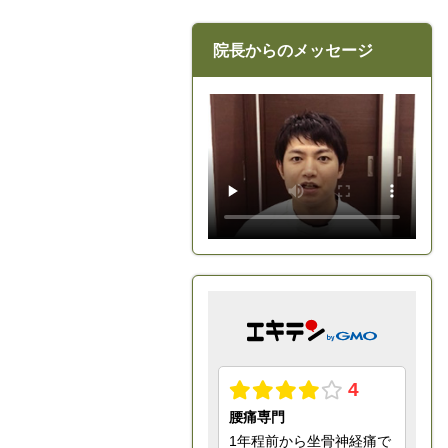
院長からのメッセージ