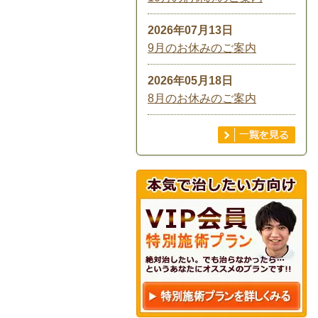
2026年07月13日
9月のお休みのご案内
2026年05月18日
8月のお休みのご案内