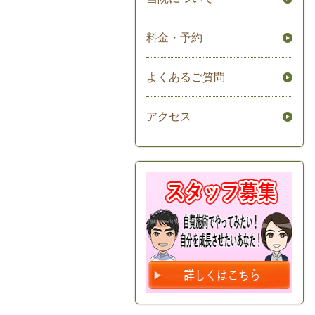
料金・予約
よくあるご質問
アクセス