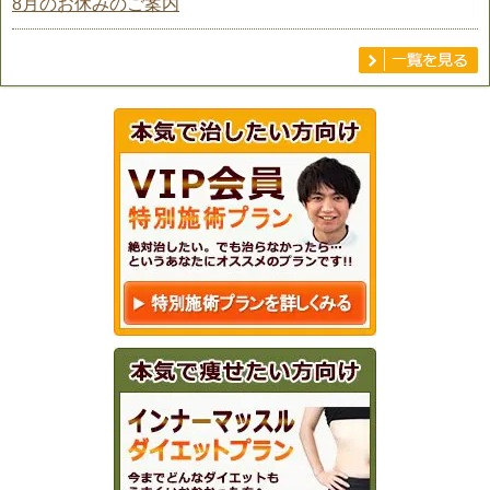
8月のお休みのご案内