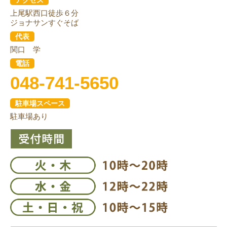
上尾駅西口徒歩６分
ジョナサンすぐそば
代表
関口 学
電話
048-741-5650
駐車場スペース
駐車場あり