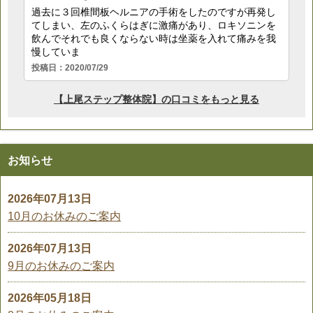
お知らせ
2026年07月13日
10月のお休みのご案内
2026年07月13日
9月のお休みのご案内
2026年05月18日