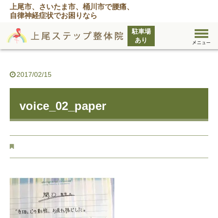
上尾市、さいたま市、桶川市で腰痛、
自律神経症状でお困りなら
2017/02/15
voice_02_paper