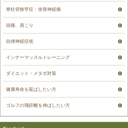
脊柱管狭窄症・坐骨神経痛
頭痛、肩こり
自律神経症状
インナーマッスルトレーニング
ダイエット・メタボ対策
健康寿命を延ばしたい方
ゴルフの飛距離を伸ばしたい方