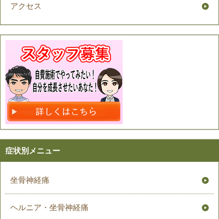
アクセス
症状別メニュー
坐骨神経痛
ヘルニア・坐骨神経痛