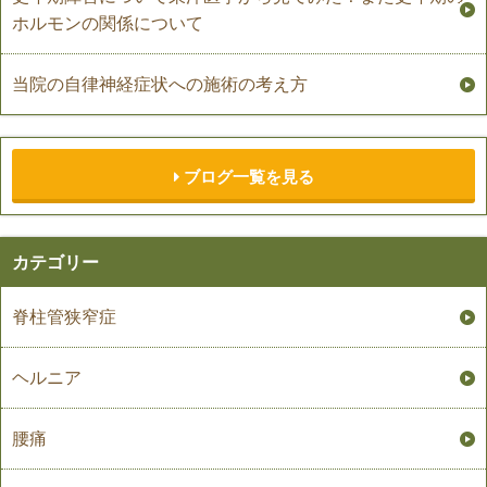
ホルモンの関係について
当院の自律神経症状への施術の考え方
ブログ一覧を見る
カテゴリー
脊柱管狭窄症
ヘルニア
腰痛