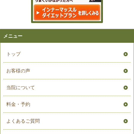
メニュー
トップ
お客様の声
当院について
料金・予約
よくあるご質問