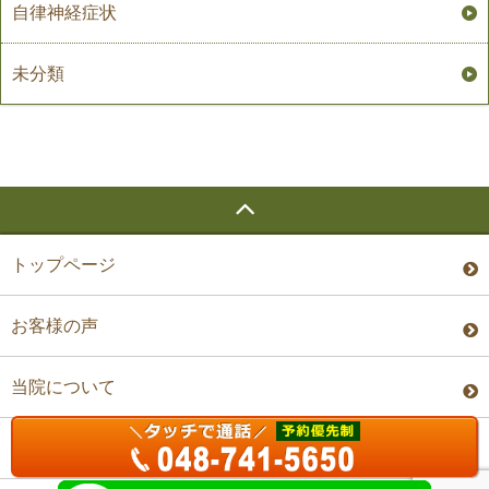
自律神経症状
未分類
トップページ
お客様の声
当院について
料金・予約