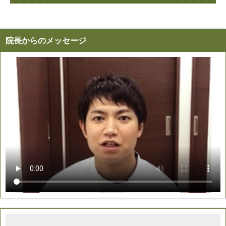
院長からのメッセージ