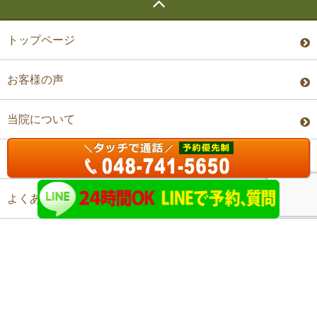
トップページ
お客様の声
当院について
料金・予約
よくあるご質問
アクセス
©上尾ステップ整体院 All Rights Reserved.