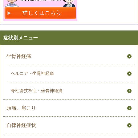
症状別メニュー
坐骨神経痛
ヘルニア・坐骨神経痛
脊柱管狭窄症・坐骨神経痛
頭痛、肩こり
自律神経症状