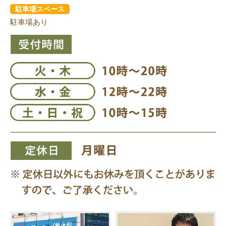
駐車場スペース
駐車場あり