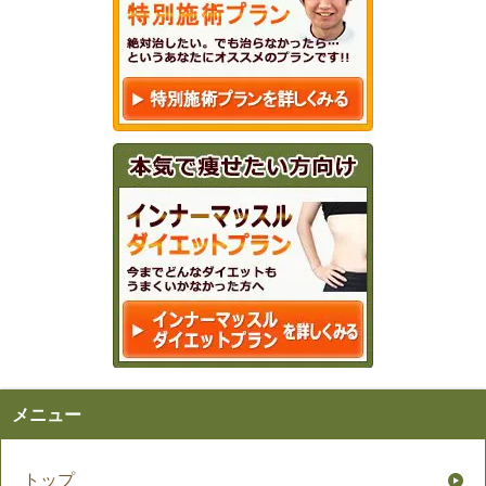
メニュー
トップ