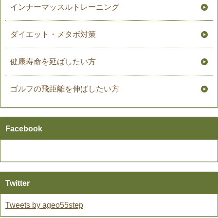
インナーマッスルトレーニング
ダイエット・メタボ対策
健康寿命を延ばしたい方
ゴルフの飛距離を伸ばしたい方
Facebook
Twitter
Tweets by ageo55step