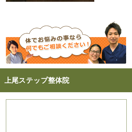
上尾ステップ整体院