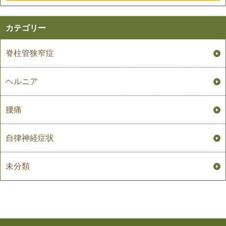
カテゴリー
脊柱管狭窄症
ヘルニア
腰痛
自律神経症状
未分類