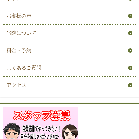
お客様の声
当院について
料金・予約
よくあるご質問
アクセス