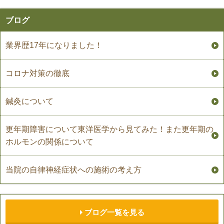
ブログ
業界歴17年になりました！
コロナ対策の徹底
鍼灸について
更年期障害について東洋医学から見てみた！また更年期の
ホルモンの関係について
当院の自律神経症状への施術の考え方
ブログ一覧を見る