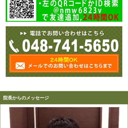
院長からのメッセージ