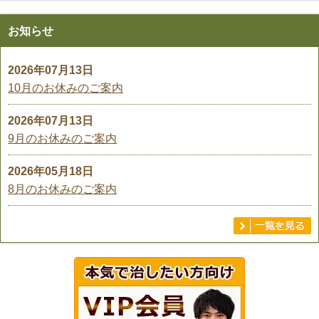
お知らせ
2026年07月13日
10月のお休みのご案内
2026年07月13日
9月のお休みのご案内
2026年05月18日
8月のお休みのご案内