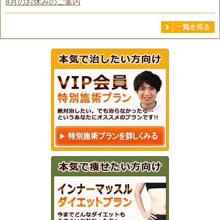
8月のお休みのご案内