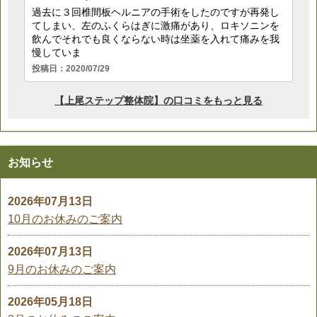
お知らせ
2026年07月13日
10月のお休みのご案内
2026年07月13日
9月のお休みのご案内
2026年05月18日