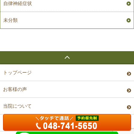
自律神経症状
未分類
トップページ
お客様の声
当院について
料金・予約