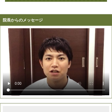
院長からのメッセージ