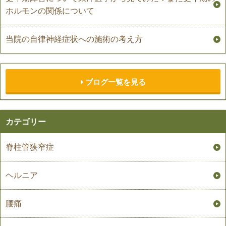
ホルモンの関係について
当院の自律神経症状への施術の考え方
ブログ一覧を見る
カテゴリー
脊柱管狭窄症
ヘルニア
腰痛