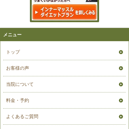
メニュー
トップ
お客様の声
当院について
料金・予約
よくあるご質問