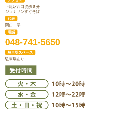
上尾駅西口徒歩６分
ジョナサンすぐそば
代表
関口 学
電話
048-741-5650
駐車場スペース
駐車場あり