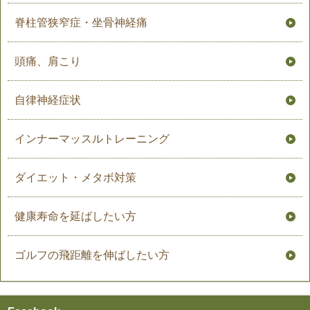
脊柱管狭窄症・坐骨神経痛
頭痛、肩こり
自律神経症状
インナーマッスルトレーニング
ダイエット・メタボ対策
健康寿命を延ばしたい方
ゴルフの飛距離を伸ばしたい方