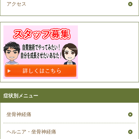
アクセス
症状別メニュー
坐骨神経痛
ヘルニア・坐骨神経痛