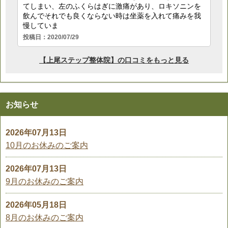
お知らせ
2026年07月13日
10月のお休みのご案内
2026年07月13日
9月のお休みのご案内
2026年05月18日
8月のお休みのご案内