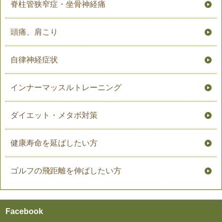
脊柱管狭窄症・坐骨神経痛
頭痛、肩こり
自律神経症状
インナーマッスルトレーニング
ダイエット・メタボ対策
健康寿命を延ばしたい方
ゴルフの飛距離を伸ばしたい方
Facebook