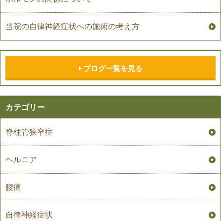
当院の自律神経症状への施術の考え方
ブログ一覧を見る
カテゴリー
脊柱管狭窄症
ヘルニア
腰痛
自律神経症状