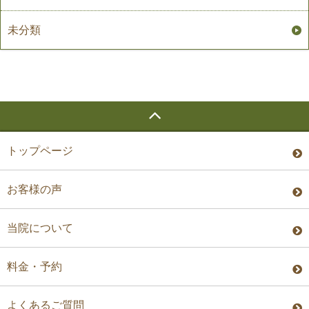
未分類
トップページ
お客様の声
当院について
料金・予約
よくあるご質問