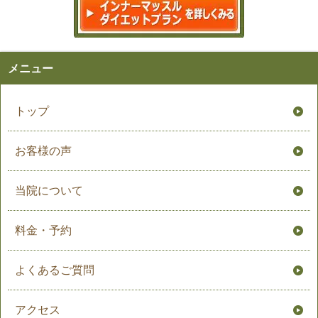
メニュー
トップ
お客様の声
当院について
料金・予約
よくあるご質問
アクセス