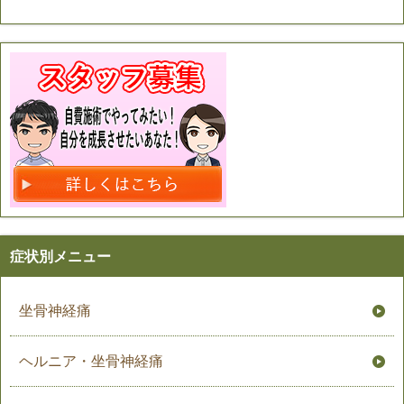
症状別メニュー
坐骨神経痛
ヘルニア・坐骨神経痛