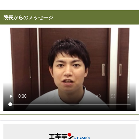
院長からのメッセージ