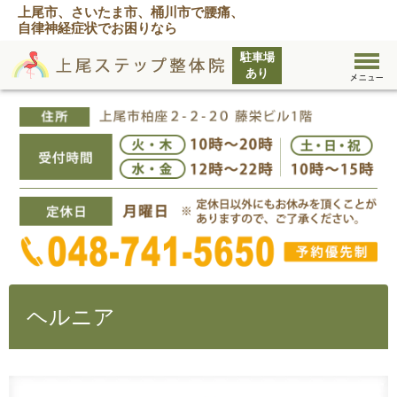
上尾市、さいたま市、桶川市で腰痛、
自律神経症状でお困りなら
ヘルニア