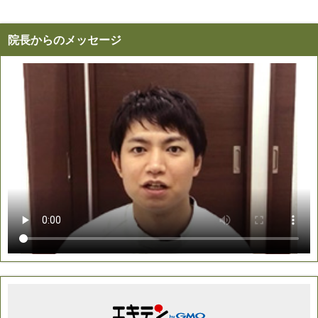
院長からのメッセージ