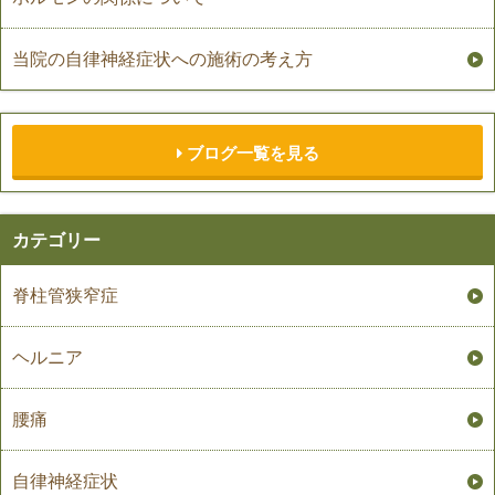
当院の自律神経症状への施術の考え方
ブログ一覧を見る
カテゴリー
脊柱管狭窄症
ヘルニア
腰痛
自律神経症状