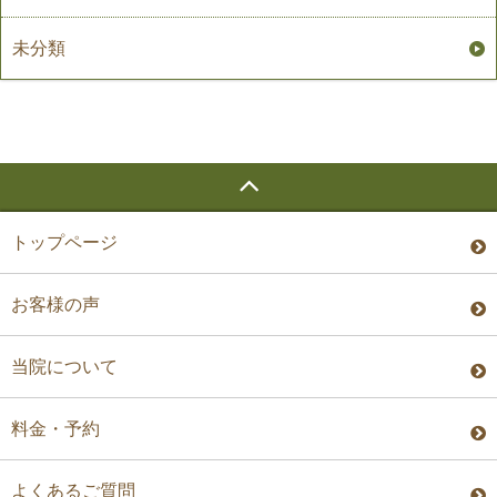
未分類
トップページ
お客様の声
当院について
料金・予約
よくあるご質問