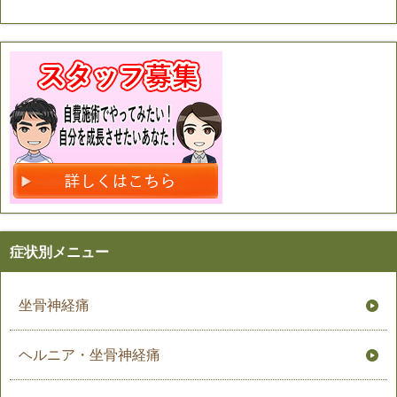
症状別メニュー
坐骨神経痛
ヘルニア・坐骨神経痛