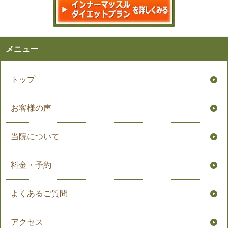
メニュー
トップ
お客様の声
当院について
料金・予約
よくあるご質問
アクセス