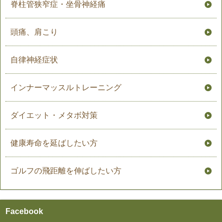
脊柱管狭窄症・坐骨神経痛
頭痛、肩こり
自律神経症状
インナーマッスルトレーニング
ダイエット・メタボ対策
健康寿命を延ばしたい方
ゴルフの飛距離を伸ばしたい方
Facebook