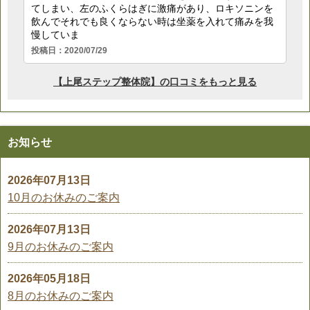
お知らせ
2026年07月13日
10月のお休みのご案内
2026年07月13日
9月のお休みのご案内
2026年05月18日
8月のお休みのご案内