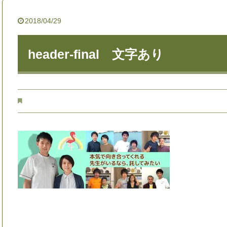
2018/04/29
header-final 文字あり