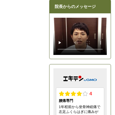
院長からのメッセージ