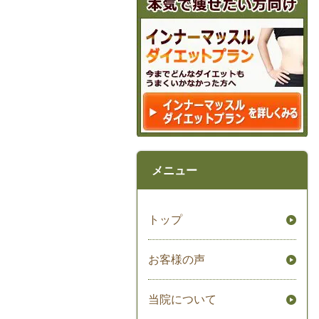
メニュー
トップ
お客様の声
当院について