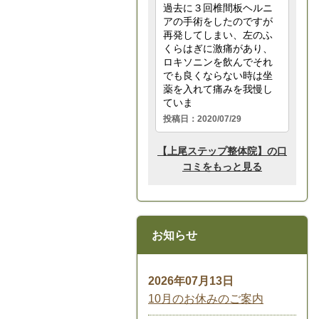
お知らせ
2026年07月13日
10月のお休みのご案内