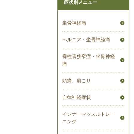
症状別メニュー
坐骨神経痛
ヘルニア・坐骨神経痛
脊柱管狭窄症・坐骨神経
痛
頭痛、肩こり
自律神経症状
インナーマッスルトレー
ニング