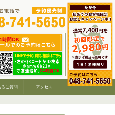
あるご質問
アクセス