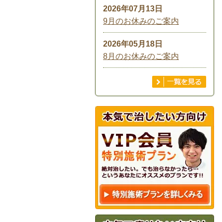
2026年07月13日
9月のお休みのご案内
2026年05月18日
8月のお休みのご案内