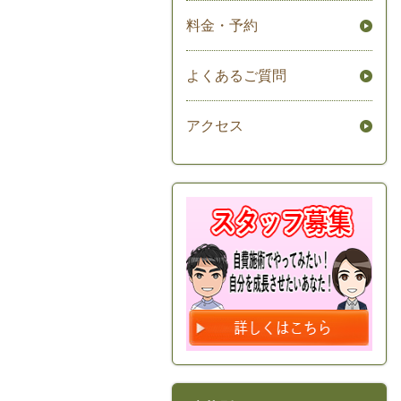
料金・予約
よくあるご質問
アクセス