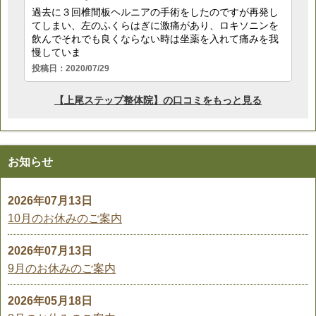
お知らせ
2026年07月13日
10月のお休みのご案内
2026年07月13日
9月のお休みのご案内
2026年05月18日