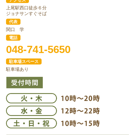
上尾駅西口徒歩６分
ジョナサンすぐそば
代表
関口 学
電話
048-741-5650
駐車場スペース
駐車場あり