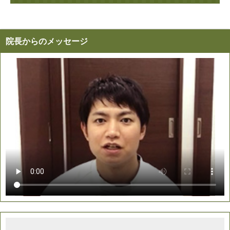
院長からのメッセージ