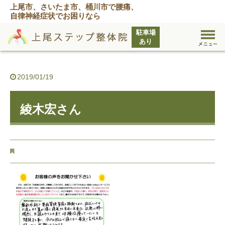
上尾市、さいたま市、桶川市で腰痛、
自律神経症状でお困りなら
2019/01/19
綾木宏さん