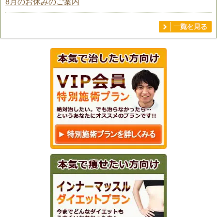
8月のお休みのご案内