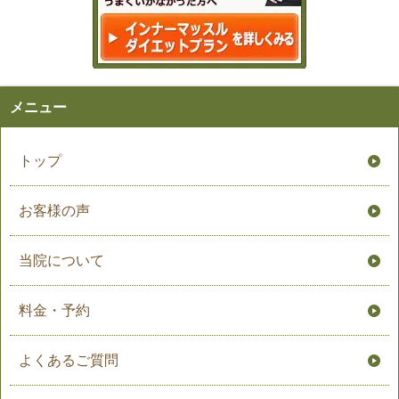
メニュー
トップ
お客様の声
当院について
料金・予約
よくあるご質問