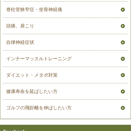
脊柱管狭窄症・坐骨神経痛
頭痛、肩こり
自律神経症状
インナーマッスルトレーニング
ダイエット・メタボ対策
健康寿命を延ばしたい方
ゴルフの飛距離を伸ばしたい方