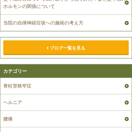
ホルモンの関係について
当院の自律神経症状への施術の考え方
ブログ一覧を見る
カテゴリー
脊柱管狭窄症
ヘルニア
腰痛