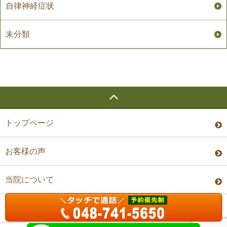
自律神経症状
未分類
トップページ
お客様の声
当院について
料金・予約