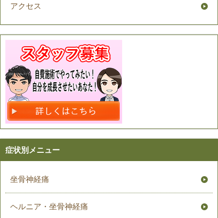
アクセス
症状別メニュー
坐骨神経痛
ヘルニア・坐骨神経痛