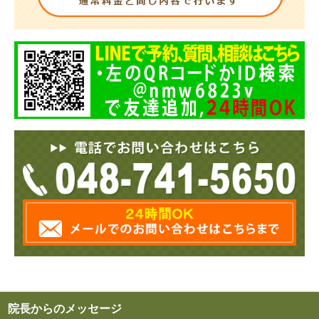
院長からのメッセージ