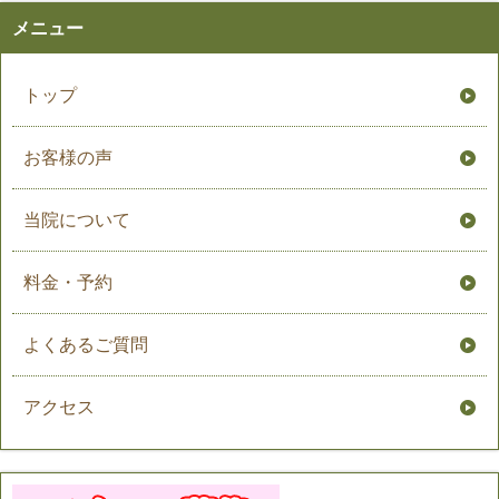
メニュー
トップ
お客様の声
当院について
料金・予約
よくあるご質問
アクセス