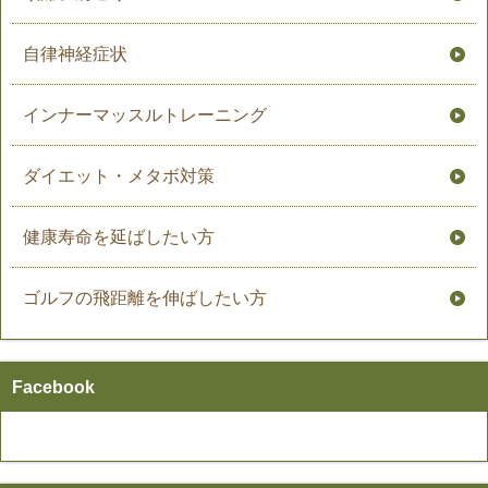
自律神経症状
インナーマッスルトレーニング
ダイエット・メタボ対策
健康寿命を延ばしたい方
ゴルフの飛距離を伸ばしたい方
Facebook