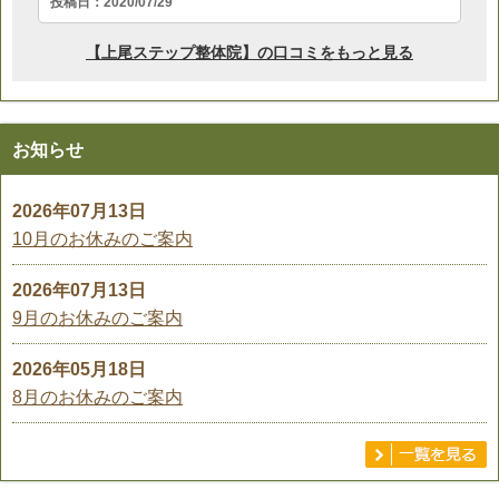
お知らせ
2026年07月13日
10月のお休みのご案内
2026年07月13日
9月のお休みのご案内
2026年05月18日
8月のお休みのご案内