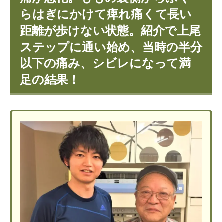
らはぎにかけて痺れ痛くて長い
距離が歩けない状態。紹介で上尾
ステップに通い始め、当時の半分
以下の痛み、シビレになって満
足の結果！