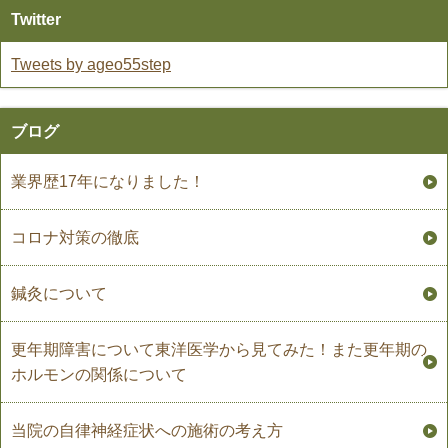
Twitter
Tweets by ageo55step
ブログ
業界歴17年になりました！
コロナ対策の徹底
鍼灸について
更年期障害について東洋医学から見てみた！また更年期の
ホルモンの関係について
当院の自律神経症状への施術の考え方