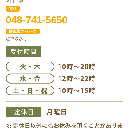
関口 学
電話
048-741-5650
駐車場スペース
駐車場あり