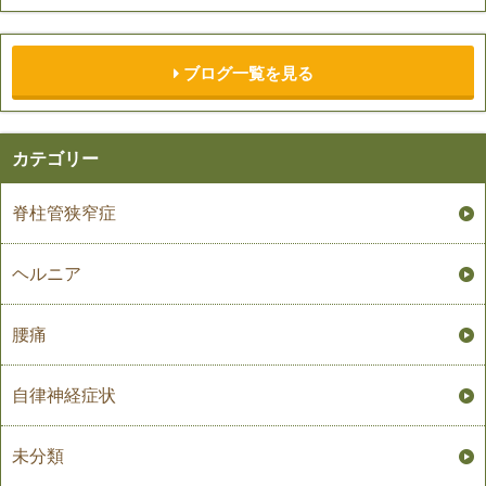
ブログ一覧を見る
カテゴリー
脊柱管狭窄症
ヘルニア
腰痛
自律神経症状
未分類