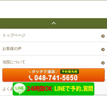
トップページ
お客様の声
当院について
料金・予約
よくあるご質問
アクセス